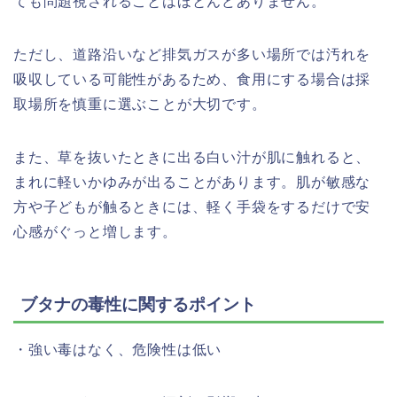
ても問題視されることはほとんどありません。
ただし、道路沿いなど排気ガスが多い場所では汚れを
吸収している可能性があるため、食用にする場合は採
取場所を慎重に選ぶことが大切です。
また、草を抜いたときに出る白い汁が肌に触れると、
まれに軽いかゆみが出ることがあります。肌が敏感な
方や子どもが触るときには、軽く手袋をするだけで安
心感がぐっと増します。
ブタナの毒性に関するポイント
・強い毒はなく、危険性は低い