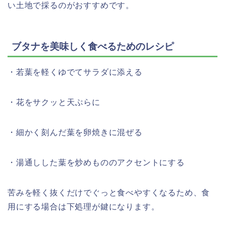
い土地で採るのがおすすめです。
ブタナを美味しく食べるためのレシピ
・若葉を軽くゆでてサラダに添える
・花をサクッと天ぷらに
・細かく刻んだ葉を卵焼きに混ぜる
・湯通しした葉を炒めもののアクセントにする
苦みを軽く抜くだけでぐっと食べやすくなるため、食
用にする場合は下処理が鍵になります。