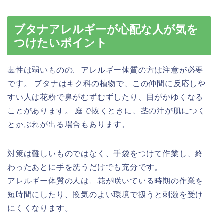
ブタナアレルギーが心配な人が気を
つけたいポイント
毒性は弱いものの、アレルギー体質の方は注意が必要
です。 ブタナはキク科の植物で、この仲間に反応しや
すい人は花粉で鼻がむずむずしたり、目がかゆくなる
ことがあります。 庭で抜くときに、茎の汁が肌につく
とかぶれが出る場合もあります。
対策は難しいものではなく、手袋をつけて作業し、終
わったあとに手を洗うだけでも充分です。
アレルギー体質の人は、花が咲いている時期の作業を
短時間にしたり、換気のよい環境で扱うと刺激を受け
にくくなります。