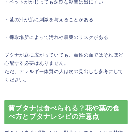
・ペットがかじっても深刻な影響は出にくい
・茎の汁が肌に刺激を与えることがある
・採取場所によって汚れや農薬のリスクがある
ブタナが庭に広がっていても、毒性の面ではそれほど
心配する必要はありません。
ただ、アレルギー体質の人は次の見出しも参考にして
ください。
黄ブタナは食べられる？花や葉の食
べ方とブタナレシピの注意点