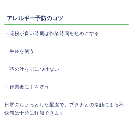
アレルギー予防のコツ
・花粉が多い時期は作業時間を短めにする
・手袋を使う
・茎の汁を肌につけない
・作業後に手を洗う
日常のちょっとした配慮で、ブタナとの接触による不
快感は十分に軽減できます。