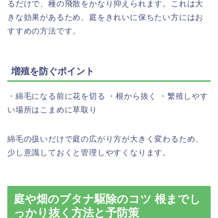
るだけで、種の飛散をかなり抑えられます。これは大
きな効果があるため、庭をきれいに保ちたい方にはお
すすめの方法です。
増殖を防ぐポイント
・綿毛になる前に花を切る ・根から抜く ・繁殖しやす
い場所はこまめに草取り
綿毛の扱いだけで庭の広がり方が大きく変わるため、
少し意識しておくと管理しやすくなります。
庭や畑のブタナ駆除のコツ 根までし
っかり抜く方法と予防策