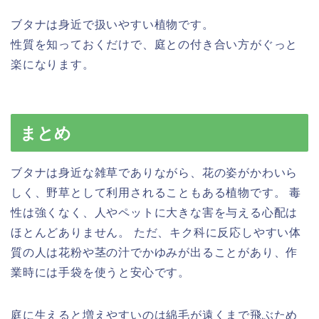
ブタナは身近で扱いやすい植物です。
性質を知っておくだけで、庭との付き合い方がぐっと
楽になります。
まとめ
ブタナは身近な雑草でありながら、花の姿がかわいら
しく、野草として利用されることもある植物です。 毒
性は強くなく、人やペットに大きな害を与える心配は
ほとんどありません。 ただ、キク科に反応しやすい体
質の人は花粉や茎の汁でかゆみが出ることがあり、作
業時には手袋を使うと安心です。
庭に生えると増えやすいのは綿毛が遠くまで飛ぶため