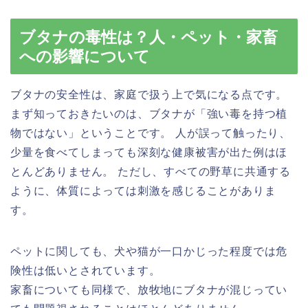
ブタナの毒性は？人・ペット・家畜
への影響について
ブタナの安全性は、家庭で扱う上で気になる点です。
まず知っておきたいのは、ブタナが「強い毒を持つ植
物ではない」ということです。 人が誤って触ったり、
少量を食べてしまっても深刻な健康被害が出た例はほ
とんどありません。 ただし、すべての野草に共通する
ように、体質によっては刺激を感じることがありま
す。
ペットに関しても、犬や猫が一口かじった程度では危
険性は低いとされています。
家畜についても同様で、放牧地にブタナが混じってい