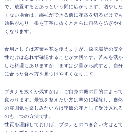
で、放置するとあっという間に広がります。増やした
くない場合は、綿毛ができる前に花茎を切るだけでも
効果があり、根を丁寧に抜くとさらに再発を防ぎやす
くなります。
食用としては若葉や花を使えますが、採取場所の安全
性だけは忘れず確認することが大切です。苦みを活か
した料理もありますが、まずは少量から試すと、自分
に合った食べ方を見つけやすくなります。
ブタナを抜くか残すかは、ご自身の庭の目的によって
変わります。景観を整えたい方は早めに駆除し、自然
の雰囲気を楽しみたい方は季節の花として受け入れる
のも一つの方法です。
性質を理解しておけば、ブタナとのつき合い方はとて