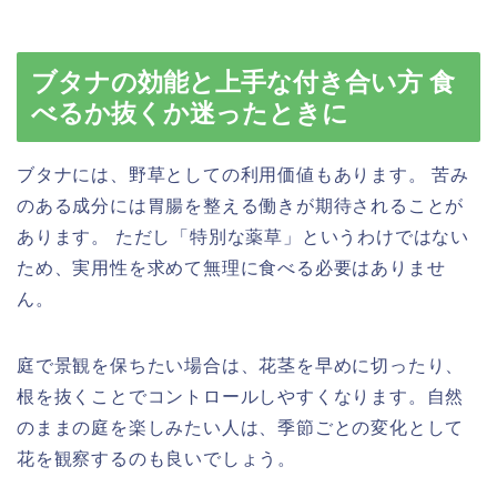
ブタナの効能と上手な付き合い方 食
べるか抜くか迷ったときに
ブタナには、野草としての利用価値もあります。 苦み
のある成分には胃腸を整える働きが期待されることが
あります。 ただし「特別な薬草」というわけではない
ため、実用性を求めて無理に食べる必要はありませ
ん。
庭で景観を保ちたい場合は、花茎を早めに切ったり、
根を抜くことでコントロールしやすくなります。自然
のままの庭を楽しみたい人は、季節ごとの変化として
花を観察するのも良いでしょう。