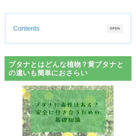
Contents
OPEN
ブタナとはどんな植物？黄ブタナと
の違いも簡単におさらい