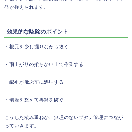
発が抑えられます。
効果的な駆除のポイント
・根元を少し掘りながら抜く
・雨上がりの柔らかい土で作業する
・綿毛が飛ぶ前に処理する
・環境を整えて再発を防ぐ
こうした積み重ねが、無理のないブタナ管理につなが
っていきます。