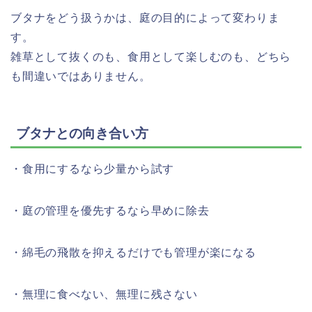
ブタナをどう扱うかは、庭の目的によって変わりま
す。
雑草として抜くのも、食用として楽しむのも、どちら
も間違いではありません。
ブタナとの向き合い方
・食用にするなら少量から試す
・庭の管理を優先するなら早めに除去
・綿毛の飛散を抑えるだけでも管理が楽になる
・無理に食べない、無理に残さない