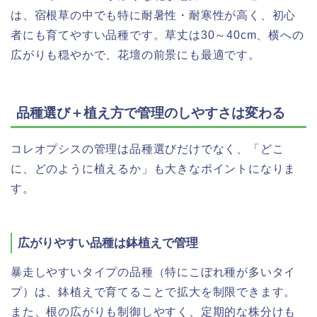
は、宿根草の中でも特に耐暑性・耐寒性が高く、初心
者にも育てやすい品種です。草丈は30～40cm、横への
広がりも穏やかで、花壇の前景にも最適です。
品種選び＋植え方で管理のしやすさは変わる
コレオプシスの管理は品種選びだけでなく、「どこ
に、どのように植えるか」も大きなポイントになりま
す。
広がりやすい品種は鉢植えで管理
暴走しやすいタイプの品種（特にこぼれ種が多いタイ
プ）は、鉢植えで育てることで拡大を制限できます。
また、根の広がりも制御しやすく、定期的な株分けも