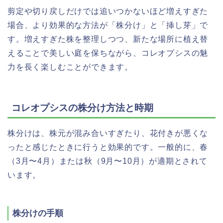
剪定や切り戻しだけでは追いつかないほど増えすぎた
場合、より効果的な方法が「株分け」と「挿し芽」で
す。増えすぎた株を整理しつつ、新たな場所に植え替
えることで美しい庭を保ちながら、コレオプシスの魅
力を長く楽しむことができます。
コレオプシスの株分け方法と時期
株分けは、株元が混み合いすぎたり、花付きが悪くな
ったと感じたときに行うと効果的です。一般的に、春
（3月〜4月）または秋（9月〜10月）が適期とされて
います。
株分けの手順