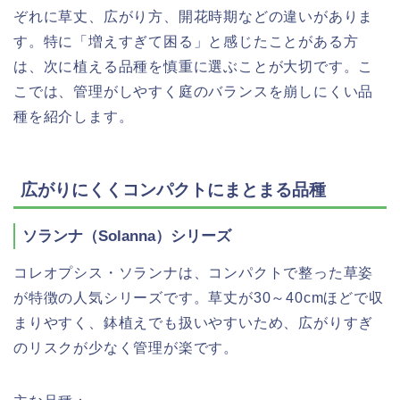
ぞれに草丈、広がり方、開花時期などの違いがありま
す。特に「増えすぎて困る」と感じたことがある方
は、次に植える品種を慎重に選ぶことが大切です。こ
こでは、管理がしやすく庭のバランスを崩しにくい品
種を紹介します。
広がりにくくコンパクトにまとまる品種
ソランナ（Solanna）シリーズ
コレオプシス・ソランナは、コンパクトで整った草姿
が特徴の人気シリーズです。草丈が30～40cmほどで収
まりやすく、鉢植えでも扱いやすいため、広がりすぎ
のリスクが少なく管理が楽です。