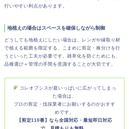
行いやすい利点があります。
地植えの場合はスペースを確保しながら制御
どうしても地植えにしたい場合は、レンガや縁取り材
で植える範囲を限定する、こまめに剪定・株分けを行
うといった工夫が必要です。雑草化を防ぐためにも、
品種選び＋管理の手間を意識することが大切です。
コレオプシスが庭いっぱいに広がってしまっ
た場合は、
プロの剪定・伐採業者にお願いするのがおすす
めです。
【剪定110番】なら全国対応・最短即日対応
で、見積もりも無料。