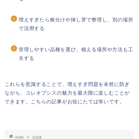
増えすぎたら株分けや挿し芽で整理し、別の場所
で活用する
管理しやすい品種を選び、植える場所や方法も工
夫する
これらを意識することで、増えすぎ問題を未然に防ぎ
ながら、コレオプシスの魅力を最大限に楽しむことが
できます。こちらの記事がお役にたてば幸いです。
HOME
豆知識