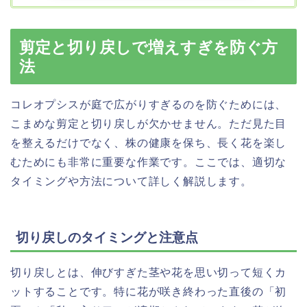
剪定と切り戻しで増えすぎを防ぐ方
法
コレオプシスが庭で広がりすぎるのを防ぐためには、
こまめな剪定と切り戻しが欠かせません。ただ見た目
を整えるだけでなく、株の健康を保ち、長く花を楽し
むためにも非常に重要な作業です。ここでは、適切な
タイミングや方法について詳しく解説します。
切り戻しのタイミングと注意点
切り戻しとは、伸びすぎた茎や花を思い切って短くカ
ットすることです。特に花が咲き終わった直後の「初