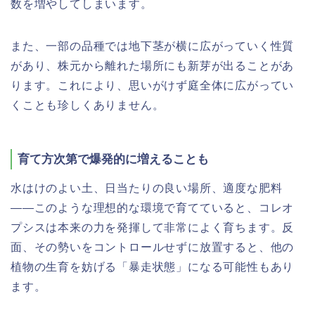
数を増やしてしまいます。
また、一部の品種では地下茎が横に広がっていく性質
があり、株元から離れた場所にも新芽が出ることがあ
ります。これにより、思いがけず庭全体に広がってい
くことも珍しくありません。
育て方次第で爆発的に増えることも
水はけのよい土、日当たりの良い場所、適度な肥料
――このような理想的な環境で育てていると、コレオ
プシスは本来の力を発揮して非常によく育ちます。反
面、その勢いをコントロールせずに放置すると、他の
植物の生育を妨げる「暴走状態」になる可能性もあり
ます。