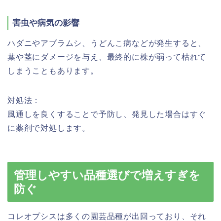
害虫や病気の影響
ハダニやアブラムシ、うどんこ病などが発生すると、
葉や茎にダメージを与え、最終的に株が弱って枯れて
しまうこともあります。
対処法：
風通しを良くすることで予防し、発見した場合はすぐ
に薬剤で対処します。
管理しやすい品種選びで増えすぎを
防ぐ
コレオプシスは多くの園芸品種が出回っており、それ