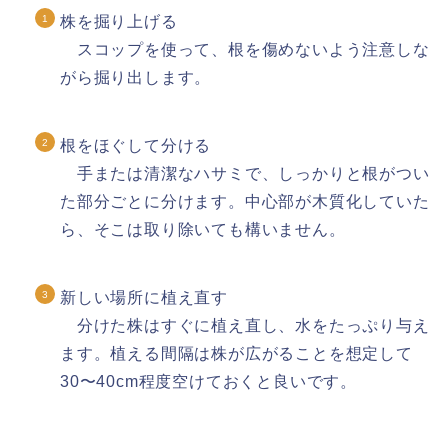
株を掘り上げる
スコップを使って、根を傷めないよう注意しな
がら掘り出します。
根をほぐして分ける
手または清潔なハサミで、しっかりと根がつい
た部分ごとに分けます。中心部が木質化していた
ら、そこは取り除いても構いません。
新しい場所に植え直す
分けた株はすぐに植え直し、水をたっぷり与え
ます。植える間隔は株が広がることを想定して
30〜40cm程度空けておくと良いです。