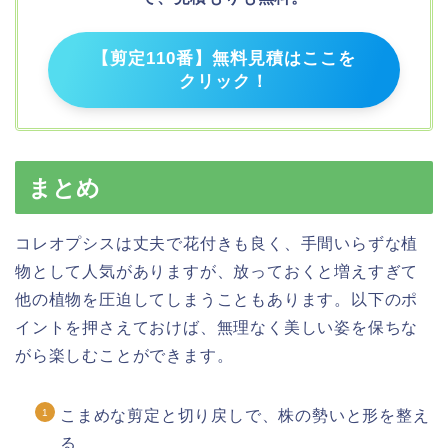
【剪定110番】無料見積はここを
クリック！
まとめ
コレオプシスは丈夫で花付きも良く、手間いらずな植
物として人気がありますが、放っておくと増えすぎて
他の植物を圧迫してしまうこともあります。以下のポ
イントを押さえておけば、無理なく美しい姿を保ちな
がら楽しむことができます。
こまめな剪定と切り戻しで、株の勢いと形を整え
る