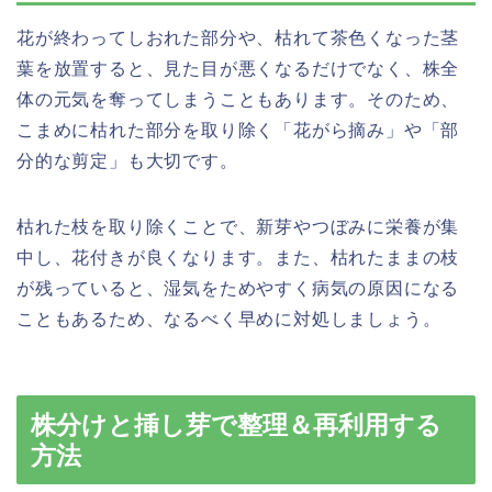
花が終わってしおれた部分や、枯れて茶色くなった茎
葉を放置すると、見た目が悪くなるだけでなく、株全
体の元気を奪ってしまうこともあります。そのため、
こまめに枯れた部分を取り除く「花がら摘み」や「部
分的な剪定」も大切です。
枯れた枝を取り除くことで、新芽やつぼみに栄養が集
中し、花付きが良くなります。また、枯れたままの枝
が残っていると、湿気をためやすく病気の原因になる
こともあるため、なるべく早めに対処しましょう。
株分けと挿し芽で整理＆再利用する
方法