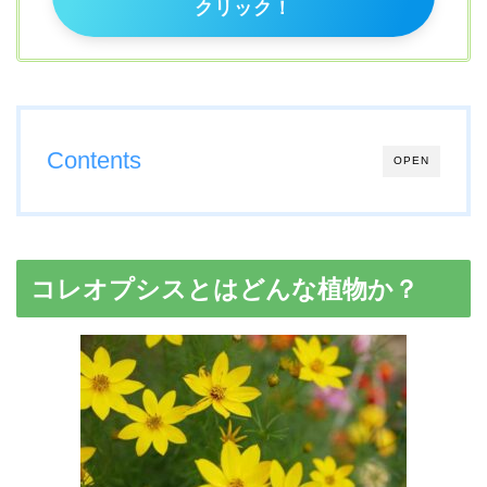
クリック！
Contents
OPEN
コレオプシスとはどんな植物か？