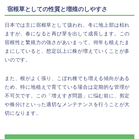
宿根草としての性質と増殖のしやすさ
日本では主に宿根草として扱われ、冬に地上部は枯れ
ますが、春になると再び芽を出して成長します。この
宿根性と繁殖力の強さがあいまって、何年も植えたま
まにしていると、想定以上に株が増えていくことが多
いのです。
また、根がよく張り、こぼれ種でも増える傾向がある
ため、特に地植えで育てている場合は定期的な管理が
不可欠です。この「増えすぎ問題」に悩む前に、剪定
や株分けといった適切なメンテナンスを行うことが大
切になります。