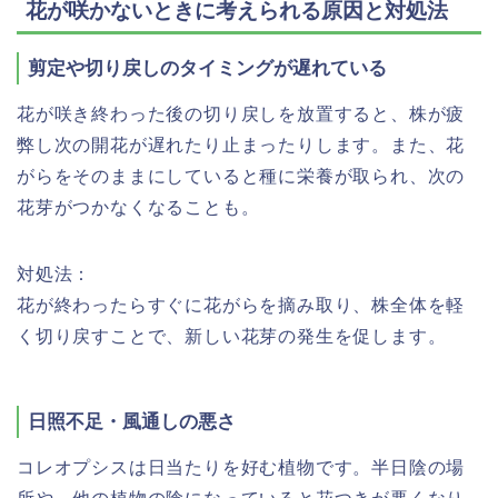
花が咲かないときに考えられる原因と対処法
剪定や切り戻しのタイミングが遅れている
花が咲き終わった後の切り戻しを放置すると、株が疲
弊し次の開花が遅れたり止まったりします。また、花
がらをそのままにしていると種に栄養が取られ、次の
花芽がつかなくなることも。
対処法：
花が終わったらすぐに花がらを摘み取り、株全体を軽
く切り戻すことで、新しい花芽の発生を促します。
日照不足・風通しの悪さ
コレオプシスは日当たりを好む植物です。半日陰の場