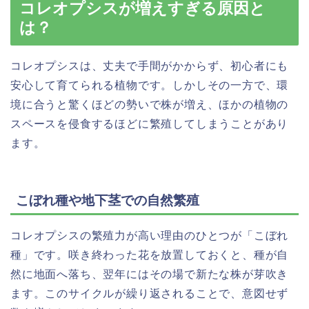
コレオプシスが増えすぎる原因と
は？
コレオプシスは、丈夫で手間がかからず、初心者にも
安心して育てられる植物です。しかしその一方で、環
境に合うと驚くほどの勢いで株が増え、ほかの植物の
スペースを侵食するほどに繁殖してしまうことがあり
ます。
こぼれ種や地下茎での自然繁殖
コレオプシスの繁殖力が高い理由のひとつが「こぼれ
種」です。咲き終わった花を放置しておくと、種が自
然に地面へ落ち、翌年にはその場で新たな株が芽吹き
ます。このサイクルが繰り返されることで、意図せず