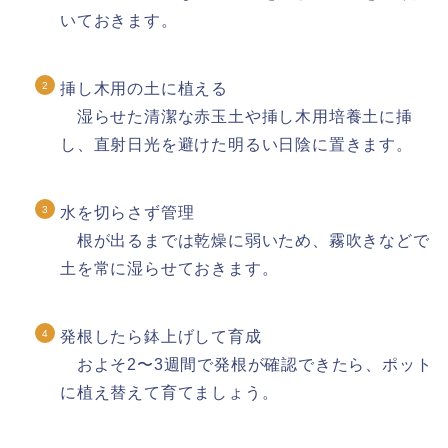
いておきます。
挿し木用の土に植える
湿らせた清潔な赤玉土や挿し木用培養土に挿
し、直射日光を避けた明るい日陰に置きます。
水を切らさず管理
根が出るまでは乾燥に弱いため、霧吹きなどで
土を常に湿らせておきます。
発根したら鉢上げして育成
およそ2〜3週間で発根が確認できたら、ポット
に植え替えて育てましょう。