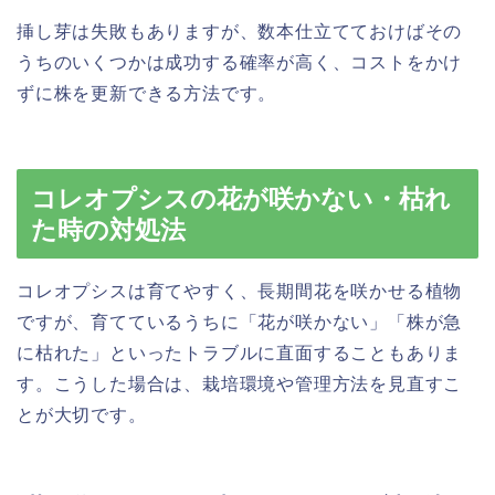
挿し芽は失敗もありますが、数本仕立てておけばその
うちのいくつかは成功する確率が高く、コストをかけ
ずに株を更新できる方法です。
コレオプシスの花が咲かない・枯れ
た時の対処法
コレオプシスは育てやすく、長期間花を咲かせる植物
ですが、育てているうちに「花が咲かない」「株が急
に枯れた」といったトラブルに直面することもありま
す。こうした場合は、栽培環境や管理方法を見直すこ
とが大切です。