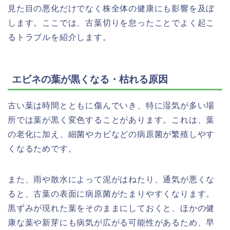
見た目の悪化だけでなく株全体の健康にも影響を及ぼ
します。ここでは、古葉切りを怠ったことでよく起こ
るトラブルを紹介します。
エビネの葉が黒くなる・枯れる原因
古い葉は時間とともに傷んでいき、特に湿気が多い場
所では葉が黒く変色することがあります。これは、葉
の老化に加え、細菌やカビなどの病原菌が繁殖しやす
くなるためです。
また、雨や散水によって泥がはねたり、通気が悪くな
ると、古葉の表面に病原菌がたまりやすくなります。
黒ずみが現れた葉をそのままにしておくと、ほかの健
康な葉や新芽にも病気が広がる可能性があるため、早