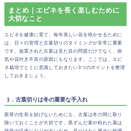
まとめ｜エビネを長く楽しむために
大切なこと
エビネを健康に育て、毎年美しい花を咲かせるために
は、日々の管理と古葉切りのタイミングが非常に重要
です。放置された古葉は見た目の問題だけでなく、病
気や花付き不良の原因にもなります。ここでは、エビ
ネ栽培でとくに意識しておきたい3つのポイントを整理
しておきましょう。
1．古葉切りは冬の重要な手入れ
新芽の生長を妨げないためにも、古葉は冬の間に取り
除いておくことが大切です。黒ずんだ葉や枯れた葉は
病気の温床になりやすいため、見つけたら早めに処理