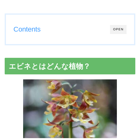
Contents
OPEN
エビネとはどんな植物？