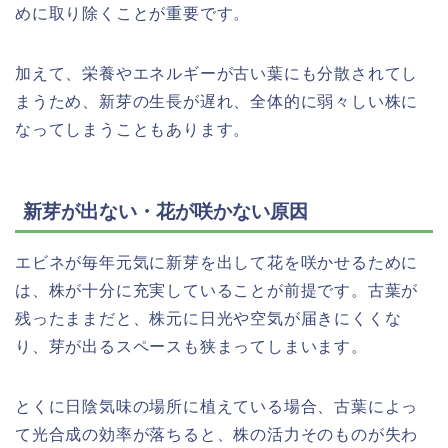
めに取り除くことが重要です。
加えて、栄養やエネルギーが古い葉にも分散されてし
まうため、新芽の生長が遅れ、全体的に弱々しい株に
なってしまうこともあります。
新芽が出ない・花が咲かない原因
エビネが毎年元気に新芽を出して花を咲かせるために
は、株が十分に充実していることが前提です。古葉が
残ったままだと、株元に日光や空気が届きにくくな
り、芽が出るスペースも狭まってしまいます。
とくに日陰気味の場所に植えている場合、古葉によっ
て光合成の効率が落ちると、株の活力そのものが失わ