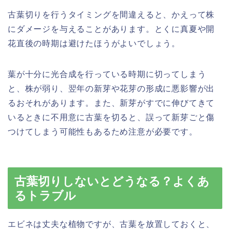
古葉切りを行うタイミングを間違えると、かえって株
にダメージを与えることがあります。とくに真夏や開
花直後の時期は避けたほうがよいでしょう。
葉が十分に光合成を行っている時期に切ってしまう
と、株が弱り、翌年の新芽や花芽の形成に悪影響が出
るおそれがあります。また、新芽がすでに伸びてきて
いるときに不用意に古葉を切ると、誤って新芽ごと傷
つけてしまう可能性もあるため注意が必要です。
古葉切りしないとどうなる？よくあ
るトラブル
エビネは丈夫な植物ですが、古葉を放置しておくと、