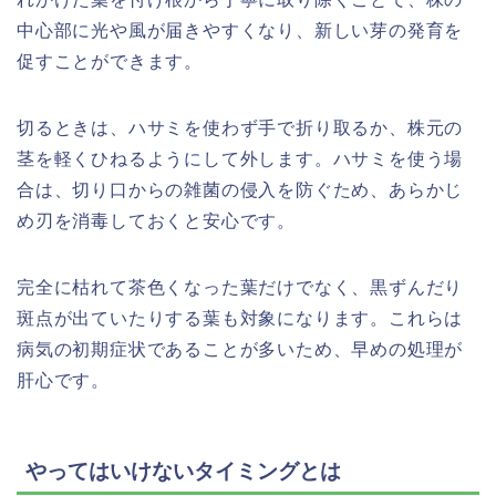
中心部に光や風が届きやすくなり、新しい芽の発育を
促すことができます。
切るときは、ハサミを使わず手で折り取るか、株元の
茎を軽くひねるようにして外します。ハサミを使う場
合は、切り口からの雑菌の侵入を防ぐため、あらかじ
め刃を消毒しておくと安心です。
完全に枯れて茶色くなった葉だけでなく、黒ずんだり
斑点が出ていたりする葉も対象になります。これらは
病気の初期症状であることが多いため、早めの処理が
肝心です。
やってはいけないタイミングとは