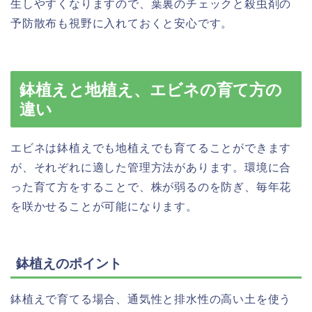
生しやすくなりますので、葉裏のチェックと殺虫剤の
予防散布も視野に入れておくと安心です。
鉢植えと地植え、エビネの育て方の
違い
エビネは鉢植えでも地植えでも育てることができます
が、それぞれに適した管理方法があります。環境に合
った育て方をすることで、株が弱るのを防ぎ、毎年花
を咲かせることが可能になります。
鉢植えのポイント
鉢植えで育てる場合、通気性と排水性の高い土を使う