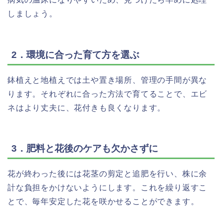
しましょう。
2．環境に合った育て方を選ぶ
鉢植えと地植えでは土や置き場所、管理の手間が異な
ります。それぞれに合った方法で育てることで、エビ
ネはより丈夫に、花付きも良くなります。
3．肥料と花後のケアも欠かさずに
花が終わった後には花茎の剪定と追肥を行い、株に余
計な負担をかけないようにします。これを繰り返すこ
とで、毎年安定した花を咲かせることができます。