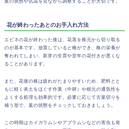
葉の状態や気温を見ながら調整することが大切です。
花が終わったあとのお手入れ方法
エビネの花が終わった後は、花茎を株元から切り取る
のが基本です。放置していると種ができ、株の栄養が
奪われてしまい、新芽の生育や翌年の花付きが悪くな
ることがあります。
また、花後の株は疲れがたまりやすいため、肥料とと
もに軽く表土をほぐす作業（中耕）や根元の通気性を
よくする処理も効果的です。必要に応じて古葉切りを
補う形で、葉の状態をチェックしておきましょう。
この時期はカイガラムシやアブラムシなどの害虫も発