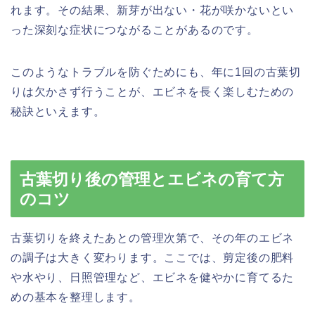
れます。その結果、新芽が出ない・花が咲かないとい
った深刻な症状につながることがあるのです。
このようなトラブルを防ぐためにも、年に1回の古葉切
りは欠かさず行うことが、エビネを長く楽しむための
秘訣といえます。
古葉切り後の管理とエビネの育て方
のコツ
古葉切りを終えたあとの管理次第で、その年のエビネ
の調子は大きく変わります。ここでは、剪定後の肥料
や水やり、日照管理など、エビネを健やかに育てるた
めの基本を整理します。