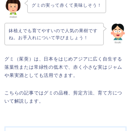
グミの実って赤くて美味しそう！
midori
鉢植えでも育てやすいので人気の果樹です
ね。お手入れについて学びましょう！
itsuki
グミ（茱萸）は、日本をはじめアジアに広く自生する
落葉性または常緑性の低木で、赤く小さな実はジャム
や果実酒としても活用できます。
こちらの記事ではグミの品種、剪定方法、育て方につ
いて解説します。