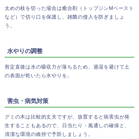
太めの枝を切った場合は癒合剤（トップジンMペースト
など）で切り口を保護し、雑菌の侵入を防ぎましょ
う。
水やりの調整
剪定直後は水の吸収力が落ちるため、過湿を避けて土
の表面が乾いたら水やりを。
害虫・病気対策
グミの木は比較的丈夫ですが、放置すると病害虫が発
生することもあるので、日当たり・風通しの確保と、
清潔な環境の維持で予防しましょう。