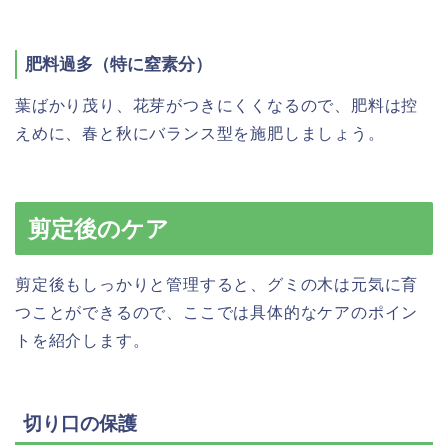
肥料過多（特に窒素分）
葉ばかり茂り、花芽がつきにくくなるので、肥料は控
えめに、春と秋にバランス型を施肥しましょう。
剪定後のケア
剪定後もしっかりと管理すると、グミの木は元気に育
つことができるので、ここでは具体的なケアのポイン
トを紹介します。
切り口の保護