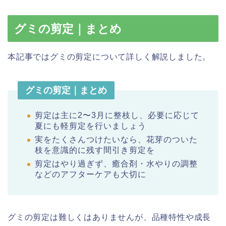
グミの剪定｜まとめ
本記事ではグミの剪定について詳しく解説しました。
グミの剪定｜まとめ
剪定は主に2〜3月に整枝し、必要に応じて
夏にも軽剪定を行いましょう
実をたくさんつけたいなら、花芽のついた
枝を意識的に残す間引き剪定を
剪定はやり過ぎず、癒合剤・水やりの調整
などのアフターケアも大切に
グミの剪定は難しくはありませんが、品種特性や成長