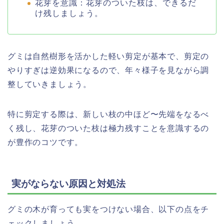
花芽を意識：花芽のついた枝は、できるだ
け残しましょう。
グミは自然樹形を活かした軽い剪定が基本で、剪定の
やりすぎは逆効果になるので、年々様子を見ながら調
整していきましょう。
特に剪定する際は、新しい枝の中ほど〜先端をなるべ
く残し、花芽のついた枝は極力残すことを意識するの
が豊作のコツです。
実がならない原因と対処法
グミの木が育っても実をつけない場合、以下の点をチ
ェックしましょう。