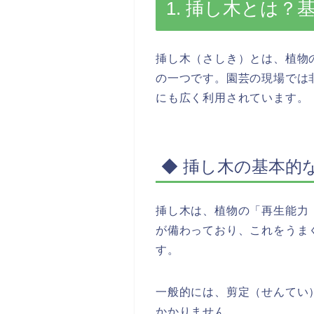
1. 挿し木とは
挿し木（さしき）とは、植物
の一つです。園芸の現場では
にも広く利用されています。
◆ 挿し木の基本的
挿し木は、植物の「再生能力
が備わっており、これをうま
す。
一般的には、剪定（せんてい
かかりません。