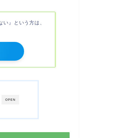
ない』という方は、
OPEN