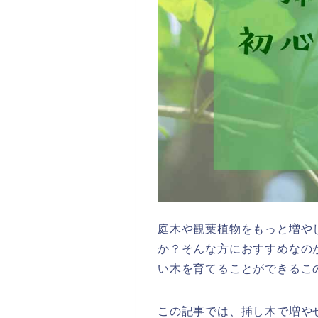
庭木や観葉植物をもっと増や
か？そんな方におすすめなの
い木を育てることができるこ
この記事では、挿し木で増や