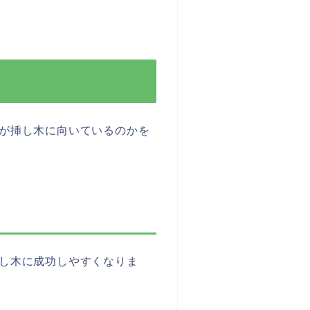
が挿し木に向いているのかを
し木に成功しやすくなりま