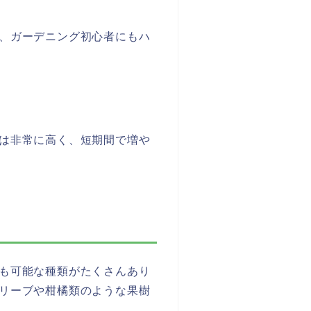
、ガーデニング初心者にもハ
は非常に高く、短期間で増や
も可能な種類がたくさんあり
リーブや柑橘類のような果樹