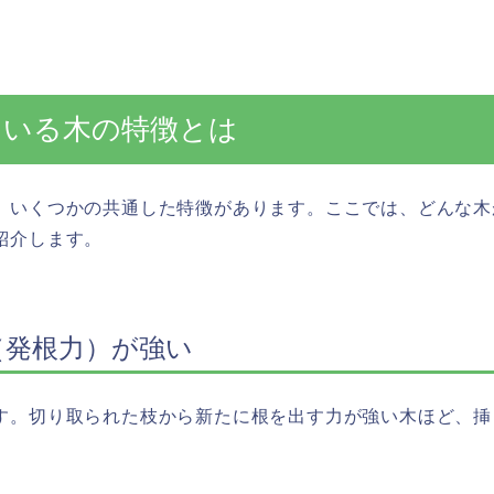
いている木の特徴とは
、いくつかの共通した特徴があります。ここでは、どんな木
紹介します。
（発根力）が強い
す。切り取られた枝から新たに根を出す力が強い木ほど、挿