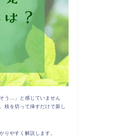
そう…」と感じていません
、枝を切って挿すだけで新し
かりやすく解説します。