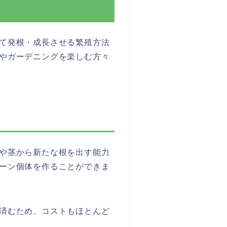
て発根・成長させる繁殖方法
やガーデニングを楽しむ方々
や茎から新たな根を出す能力
ーン個体を作ることができま
済むため、コストもほとんど