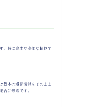
す。特に庭木や高価な植物で
は親木の遺伝情報をそのまま
場合に最適です。