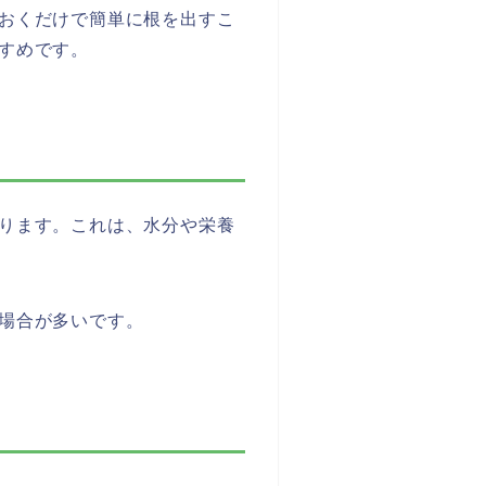
おくだけで簡単に根を出すこ
すめです。
ります。これは、水分や栄養
場合が多いです。