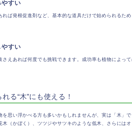
みやすい
あれば発根促進剤など、基本的な道具だけで始められるため
しやすい
枝さえあれば何度でも挑戦できます。成功率も植物によって
られる“木”にも使える！
物を思い浮かべる方も多いかもしれませんが、実は「木」で
花木（かぼく）、ツツジやサツキのような低木、さらにはオ