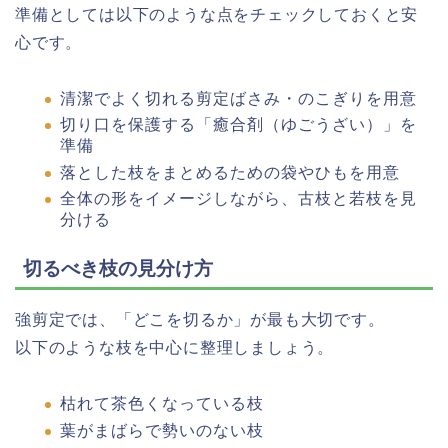
準備としては以下のような点をチェックしておくと安
心です。
清潔でよく切れる剪定ばさみ・のこぎりを用意
切り口を保護する「癒合剤（ゆごうざい）」を
準備
落とした枝をまとめるための袋やひもを用意
全体の形をイメージしながら、古枝と若枝を見
分ける
切るべき枝の見分け方
強剪定では、「どこを切るか」が最も大切です。
以下のような枝を中心に整理しましょう。
枯れて茶色くなっている枝
葉がまばらで勢いのない枝