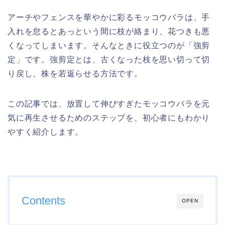
アーチやフェンスを華やかに彩るモッコウバラは、手
入れを怠るとあっという間に枝が絡まり、花つきも悪
くなってしまいます。そんなときに役立つのが「強剪
定」です。強剪定とは、古くなった枝を思い切って切
り戻し、株を若返らせる方法です。
この記事では、放置して伸びすぎたモッコウバラを元
気に再生させるためのステップを、初心者にもわかり
やすく紹介します。
Contents
OPEN