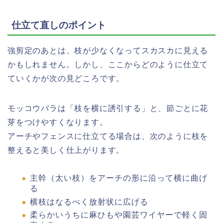
仕立て直しのポイント
強剪定のあとは、枝が少なくなってスカスカに見える
かもしれません。しかし、ここからどのように仕立て
ていくかが次の見どころです。
モッコウバラは「枝を横に誘引する」と、節ごとに花
芽をつけやすくなります。
アーチやフェンスに仕立てる場合は、次のように枝を
整えると美しく仕上がります。
主幹（太い枝）をアーチの形に沿って横に曲げ
る
横枝はなるべく放射状に広げる
柔らかいうちに麻ひもや園芸ワイヤーで軽く固