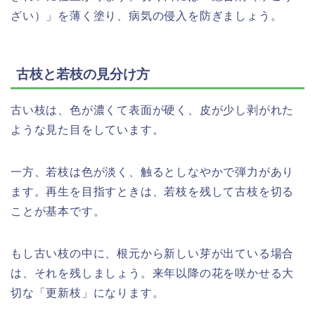
ざい）」を薄く塗り、病気の侵入を防ぎましょう。
古枝と若枝の見分け方
古い枝は、色が濃くて表面が硬く、皮が少し剥がれた
ような見た目をしています。
一方、若枝は色が淡く、触るとしなやかで弾力があり
ます。再生を目指すときは、若枝を残して古枝を切る
ことが基本です。
もし古い枝の中に、根元から新しい芽が出ている場合
は、それを残しましょう。来年以降の花を咲かせる大
切な「更新枝」になります。