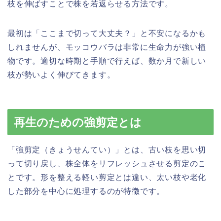
枝を伸ばすことで株を若返らせる方法です。
最初は「ここまで切って大丈夫？」と不安になるかも
しれませんが、モッコウバラは非常に生命力が強い植
物です。適切な時期と手順で行えば、数か月で新しい
枝が勢いよく伸びてきます。
再生のための強剪定とは
「強剪定（きょうせんてい）」とは、古い枝を思い切
って切り戻し、株全体をリフレッシュさせる剪定のこ
とです。形を整える軽い剪定とは違い、太い枝や老化
した部分を中心に処理するのが特徴です。