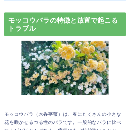
モッコウバラの特徴と放置で起こる
トラブル
モッコウバラ（木香薔薇）は、春にたくさんの小さな
花を咲かせるつる性のバラです。一般的なバラに比べ