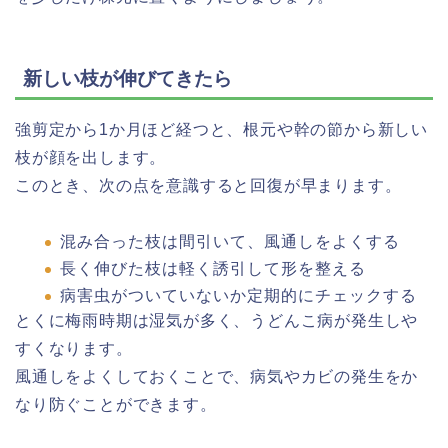
新しい枝が伸びてきたら
強剪定から1か月ほど経つと、根元や幹の節から新しい
枝が顔を出します。
このとき、次の点を意識すると回復が早まります。
混み合った枝は間引いて、風通しをよくする
長く伸びた枝は軽く誘引して形を整える
病害虫がついていないか定期的にチェックする
とくに梅雨時期は湿気が多く、うどんこ病が発生しや
すくなります。
風通しをよくしておくことで、病気やカビの発生をか
なり防ぐことができます。