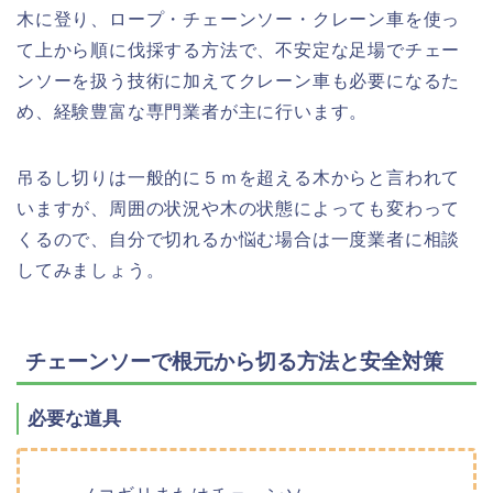
木に登り、ロープ・チェーンソー・クレーン車を使っ
て上から順に伐採する方法で、不安定な足場でチェー
ンソーを扱う技術に加えてクレーン車も必要になるた
め、経験豊富な専門業者が主に行います。
吊るし切りは一般的に５ｍを超える木からと言われて
いますが、周囲の状況や木の状態によっても変わって
くるので、自分で切れるか悩む場合は一度業者に相談
してみましょう。
チェーンソーで根元から切る方法と安全対策
必要な道具