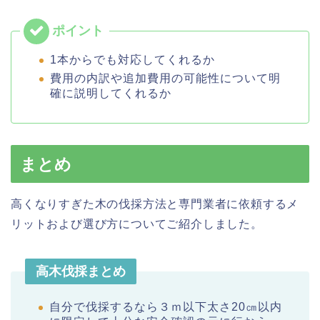
1本からでも対応してくれるか
費用の内訳や追加費用の可能性について明
確に説明してくれるか
まとめ
高くなりすぎた木の伐採方法と専門業者に依頼するメ
リットおよび選び方についてご紹介しました。
高木伐採まとめ
自分で伐採するなら３ｍ以下太さ20㎝以内