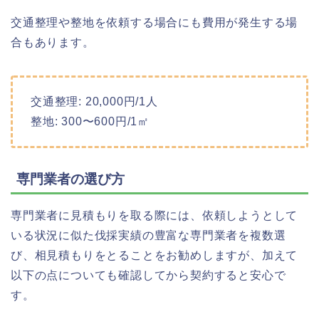
交通整理や整地を依頼する場合にも費用が発生する場
合もあります。
交通整理: 20,000円/1人
整地: 300〜600円/1㎡
専門業者の選び方
専門業者に見積もりを取る際には、依頼しようとして
いる状況に似た伐採実績の豊富な専門業者を複数選
び、相見積もりをとることをお勧めしますが、加えて
以下の点についても確認してから契約すると安心で
す。