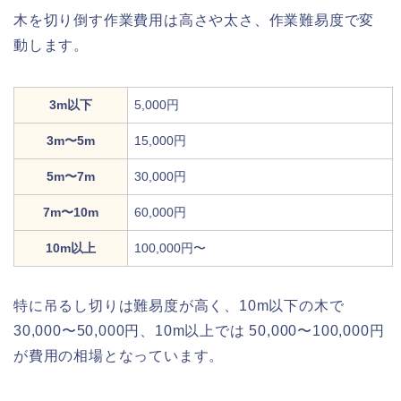
木を切り倒す作業費用は高さや太さ、作業難易度で変
動します。
3m以下
5,000円
3m〜5m
15,000円
5m〜7m
30,000円
7m〜10m
60,000円
10m以上
100,000円〜
特に吊るし切りは難易度が高く、10m以下の木で
30,000〜50,000円、10m以上では 50,000〜100,000円
が費用の相場となっています。