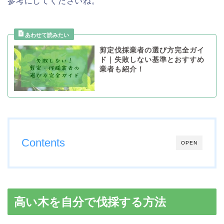
参考にしてくださいね。
剪定伐採業者の選び方完全ガイ
ド｜失敗しない基準とおすすめ
業者も紹介！
Contents
OPEN
高い木を自分で伐採する方法