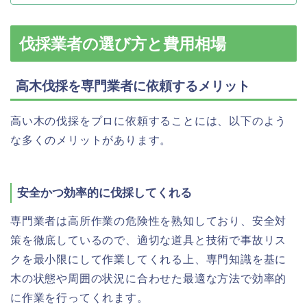
伐採業者の選び方と費用相場
高木伐採を専門業者に依頼するメリット
高い木の伐採をプロに依頼することには、以下のよう
な多くのメリットがあります。
安全かつ効率的に伐採してくれる
専門業者は高所作業の危険性を熟知しており、安全対
策を徹底しているので、適切な道具と技術で事故リス
クを最小限にして作業してくれる上、専門知識を基に
木の状態や周囲の状況に合わせた最適な方法で効率的
に作業を行ってくれます。