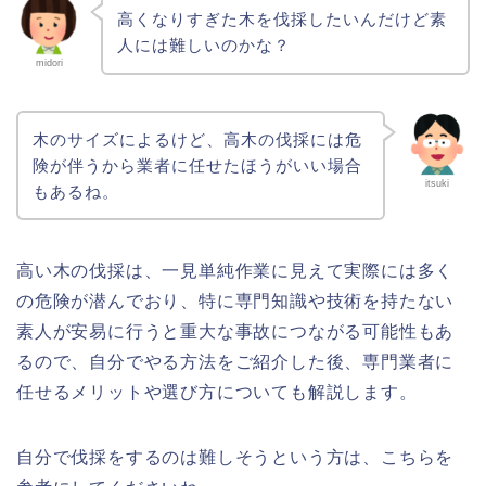
高くなりすぎた木を伐採したいんだけど素
人には難しいのかな？
midori
木のサイズによるけど、高木の伐採には危
険が伴うから業者に任せたほうがいい場合
itsuki
もあるね。
高い木の伐採は、一見単純作業に見えて実際には多く
の危険が潜んでおり、特に専門知識や技術を持たない
素人が安易に行うと重大な事故につながる可能性もあ
るので、自分でやる方法をご紹介した後、専門業者に
任せるメリットや選び方についても解説します。
自分で伐採をするのは難しそうという方は、こちらを