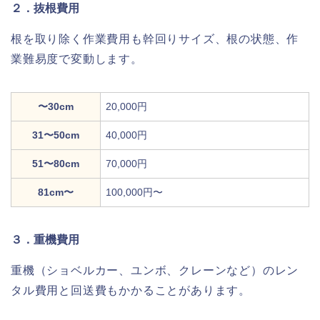
２．抜根費用
根を取り除く作業費用も幹回りサイズ、根の状態、作
業難易度で変動します。
〜30cm
20,000円
31〜50cm
40,000円
51〜80cm
70,000円
81cm〜
100,000円〜
３．重機費用
重機（ショベルカー、ユンボ、クレーンなど）のレン
タル費用と回送費もかかることがあります。