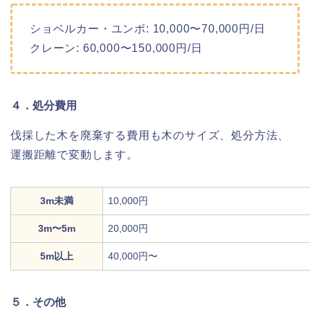
ショベルカー・ユンボ: 10,000〜70,000円/日
クレーン: 60,000〜150,000円/日
４．処分費用
伐採した木を廃棄する費用も木のサイズ、処分方法、
運搬距離で変動します。
3m未満
10,000円
3m〜5m
20,000円
5m以上
40,000円〜
５．その他