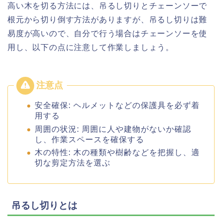
高い木を切る方法には、吊るし切りとチェーンソーで
根元から切り倒す方法がありますが、吊るし切りは難
易度が高いので、自分で行う場合はチェーンソーを使
用し、以下の点に注意して作業しましょう。
安全確保: ヘルメットなどの保護具を必ず着
用する
周囲の状況: 周囲に人や建物がないか確認
し、作業スペースを確保する
木の特性: 木の種類や樹齢などを把握し、適
切な剪定方法を選ぶ
吊るし切りとは