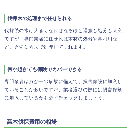
伐採木の処理まで任せられる
伐採後の木は大きくなればなるほど運搬も処分も大変
ですが、専門業者に任せれば木材の処分や再利用な
ど、適切な方法で処理してくれます。
何か起きても保険でカバーできる
専門業者は万が一の事故に備えて、損害保険に加入し
ていることが多いですが、業者選びの際には損害保険
に加入しているかも必ずチェックしましょう。
高木伐採費用の相場