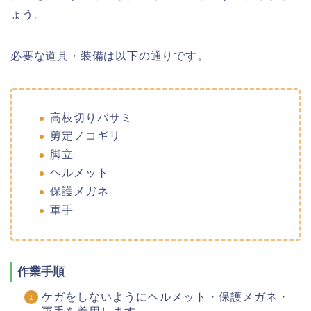
ょう。
必要な道具・装備は以下の通りです。
高枝切りバサミ
剪定ノコギリ
脚立
ヘルメット
保護メガネ
軍手
作業手順
ケガをしないようにヘルメット・保護メガネ・