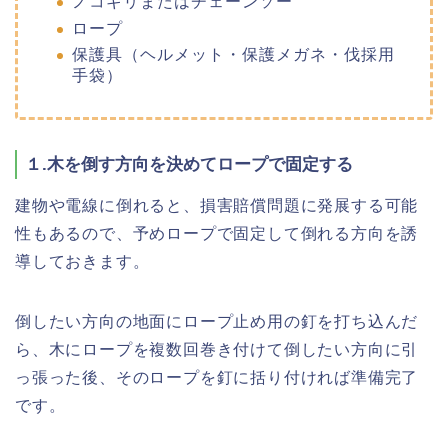
ノコギリまたはチェーンソー
ロープ
保護具（ヘルメット・保護メガネ・伐採用
手袋）
１.木を倒す方向を決めてロープで固定する
建物や電線に倒れると、損害賠償問題に発展する可能
性もあるので、予めロープで固定して倒れる方向を誘
導しておきます。
倒したい方向の地面にロープ止め用の釘を打ち込んだ
ら、木にロープを複数回巻き付けて倒したい方向に引
っ張った後、そのロープを釘に括り付ければ準備完了
です。