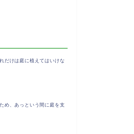
れだけは庭に植えてはいけな
ため、あっという間に庭を支