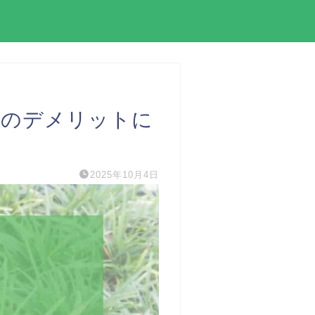
外のデメリットに
2025年10月4日