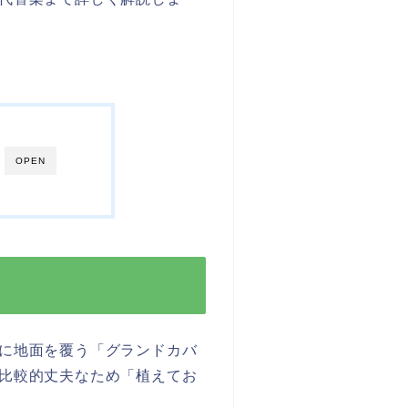
OPEN
に地面を覆う「グランドカバ
比較的丈夫なため「植えてお