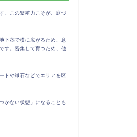
す。この繁殖力こそが、庭づ
地下茎で横に広がるため、意
です。密集して育つため、他
ートや縁石などでエリアを区
つかない状態」になることも