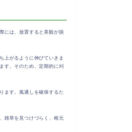
際には、放置すると美観が損
ち上がるように伸びていきま
ます。そのため、定期的に刈
ります。風通しを確保するた
、雑草を見つけづらく、根元