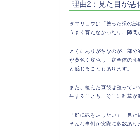
理由2：見た目が悪
タマリュウは「整った緑の絨
うまく育たなかったり、隙間
とくにありがちなのが、部分
が黄色く変色し、庭全体の印
と感じることもあります。
また、植えた直後は整ってい
生することも。そこに雑草が
「庭に緑を足したい」「見た
そんな事例が実際に多数あり