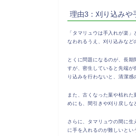
理由3：刈り込みや
「タマリュウは手入れが楽」
なわれるうえ、刈り込みなど
とくに問題になるのが、長期
すが、密生していると先端が
り込みを行わないと、清潔感
また、古くなった葉や枯れた
めにも、間引きや刈り戻しな
さらに、タマリュウの間に生
に手を入れるのが難しいとい