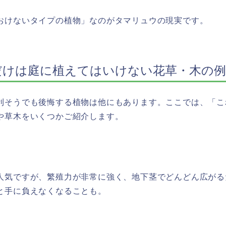
おけないタイプの植物」なのがタマリュウの現実です。
だけは庭に植えてはいけない花草・木の例
利そうでも後悔する植物は他にもあります。ここでは、「こ
や草木をいくつかご紹介します。
人気ですが、繁殖力が非常に強く、地下茎でどんどん広がる
と手に負えなくなることも。