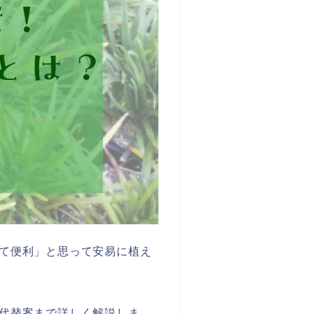
て便利」と思って安易に植え
代替案まで詳しく解説しま