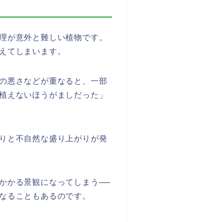
理が意外と難しい植物です。
えてしまいます。
の悪さなどが重なると、一部
植えないほうがましだった」
りと不自然な盛り上がりが発
かかる景観になってしまう──
なることもあるのです。