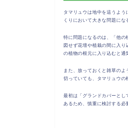
タマリュウは地中を這うよう
くりにおいて大きな問題にな
特に問題になるのは、「他の
図せず花壇や植栽の間に入り
の植物の根元に入り込むと通
また、放っておくと雑草のよ
切っていても、タマリュウの
最初は「グランドカバーとし
あるため、慎重に検討する必