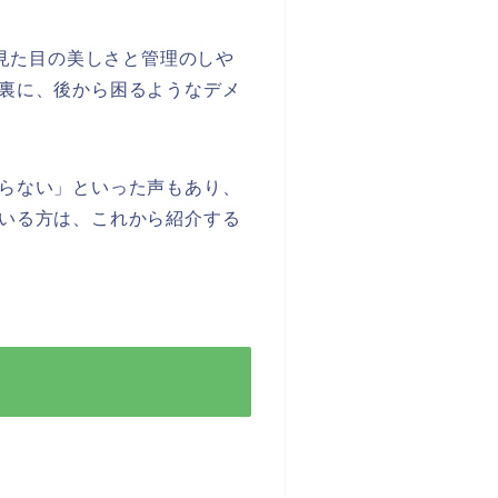
、見た目の美しさと管理のしや
裏に、後から困るようなデメ
らない」といった声もあり、
いる方は、これから紹介する