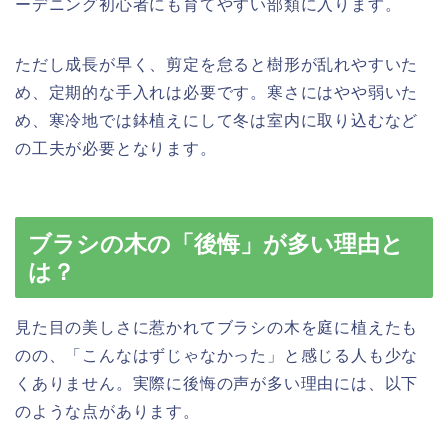
ーデニング初心者にも育てやすい部類に入ります。
ただし成長が早く、剪定を怠ると樹形が乱れやすいた
め、定期的な手入れは必要です。寒さにはやや弱いた
め、寒冷地では鉢植えにして冬は室内に取り込むなど
の工夫が必要となります。
ブラシの木の「後悔」が多い理由と
は？
見た目の美しさに惹かれてブラシの木を庭に植えたも
のの、「こんなはずじゃなかった」と感じる人も少な
くありません。実際に後悔の声が多い理由には、以下
のような点があります。