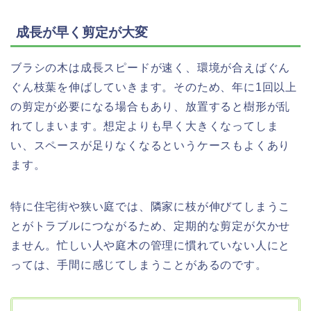
成長が早く剪定が大変
ブラシの木は成長スピードが速く、環境が合えばぐん
ぐん枝葉を伸ばしていきます。そのため、年に1回以上
の剪定が必要になる場合もあり、放置すると樹形が乱
れてしまいます。想定よりも早く大きくなってしま
い、スペースが足りなくなるというケースもよくあり
ます。
特に住宅街や狭い庭では、隣家に枝が伸びてしまうこ
とがトラブルにつながるため、定期的な剪定が欠かせ
ません。忙しい人や庭木の管理に慣れていない人にと
っては、手間に感じてしまうことがあるのです。