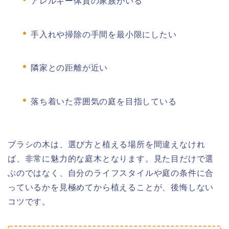
アレルギー体質の家族がいる
手入れや掃除の手間を最小限にしたい
隣家との距離が近い
落ち着いた雰囲気の庭を目指している
ブラシの木は、選び方と植える場所を間違えなけれ
ば、非常に魅力的な庭木となります。見た目だけで選
ぶのではなく、自分のライフスタイルや庭の条件に合
っているかを見極めてから植えることが、後悔しない
コツです。