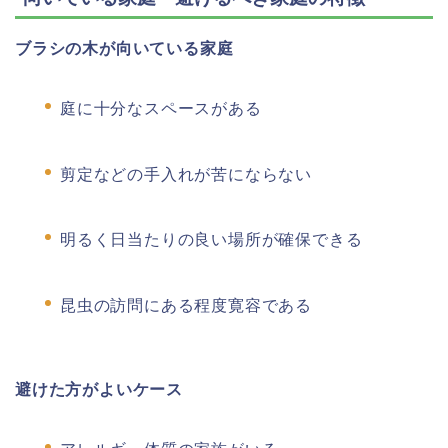
ブラシの木が向いている家庭
庭に十分なスペースがある
剪定などの手入れが苦にならない
明るく日当たりの良い場所が確保できる
昆虫の訪問にある程度寛容である
避けた方がよいケース