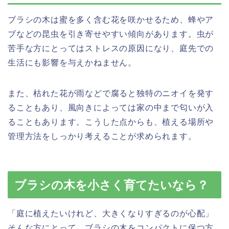
ブラシの木は蜜を多く含む花を咲かせるため、蜂やア
ブなどの昆虫を引き寄せやすい傾向があります。虫が
苦手な方にとってはストレスの原因になり、庭先での
生活にも影響を与えかねません。
また、枯れた花が雨などで腐ると独特のニオイを発す
ることもあり、風向きによっては家の中まで匂いが入
ることもあります。こうした点からも、植える場所や
管理方法をしっかり考えることが求められます。
ブラシの木を小さく育てたいなら？
「庭に植えたいけれど、大きくなりすぎるのが心配」
そんな方にとって、ブラシの木をコンパクトに保つ方