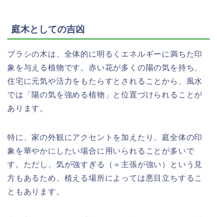
庭木としての吉凶
ブラシの木は、全体的に明るくエネルギーに満ちた印
象を与える植物です。赤い花が多くの陽の気を持ち、
住宅に元気や活力をもたらすとされることから、風水
では「陽の気を強める植物」と位置づけられることが
あります。
特に、家の外観にアクセントを加えたり、庭全体の印
象を華やかにしたい場合に用いられることが多いで
す。ただし、気が強すぎる（＝主張が強い）という見
方もあるため、植える場所によっては悪目立ちするこ
ともあります。