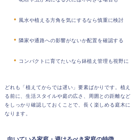
風水や植える方角を気にするなら慎重に検討
隣家や通路への影響がないか配置を確認する
コンパクトに育てたいなら鉢植え管理も視野に
どれも「植えてからでは遅い」要素ばかりです。植え
る前に、生活スタイルや庭の広さ、周囲との距離など
をしっかり確認しておくことで、長く楽しめる庭木に
なります。
向いている家庭・避けるべき家庭の特徴