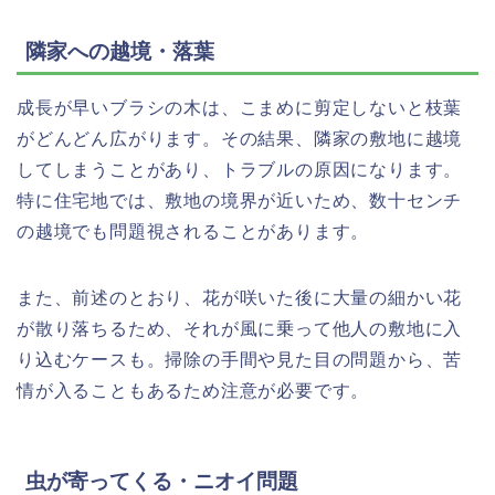
隣家への越境・落葉
成長が早いブラシの木は、こまめに剪定しないと枝葉
がどんどん広がります。その結果、隣家の敷地に越境
してしまうことがあり、トラブルの原因になります。
特に住宅地では、敷地の境界が近いため、数十センチ
の越境でも問題視されることがあります。
また、前述のとおり、花が咲いた後に大量の細かい花
が散り落ちるため、それが風に乗って他人の敷地に入
り込むケースも。掃除の手間や見た目の問題から、苦
情が入ることもあるため注意が必要です。
虫が寄ってくる・ニオイ問題