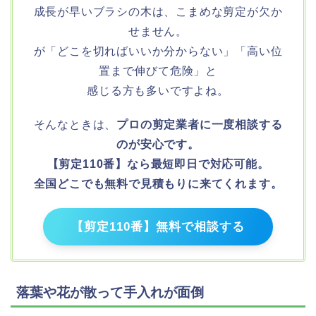
成長が早いブラシの木は、こまめな剪定が欠か
せません。
が「どこを切ればいいか分からない」「高い位
置まで伸びて危険」と
感じる方も多いですよね。
そんなときは、
プロの剪定業者に一度相談する
のが安心です。
【剪定110番】なら最短即日で対応可能。
全国どこでも無料で見積もりに来てくれます。
【剪定110番】無料で相談する
落葉や花が散って手入れが面倒