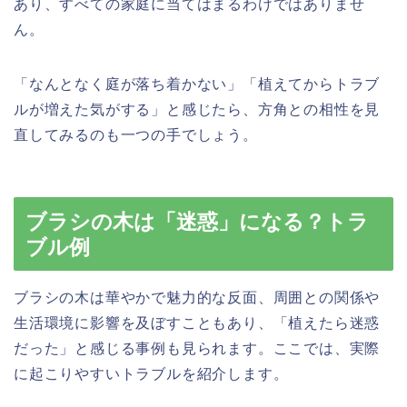
あり、すべての家庭に当てはまるわけではありませ
ん。
「なんとなく庭が落ち着かない」「植えてからトラブ
ルが増えた気がする」と感じたら、方角との相性を見
直してみるのも一つの手でしょう。
ブラシの木は「迷惑」になる？トラ
ブル例
ブラシの木は華やかで魅力的な反面、周囲との関係や
生活環境に影響を及ぼすこともあり、「植えたら迷惑
だった」と感じる事例も見られます。ここでは、実際
に起こりやすいトラブルを紹介します。