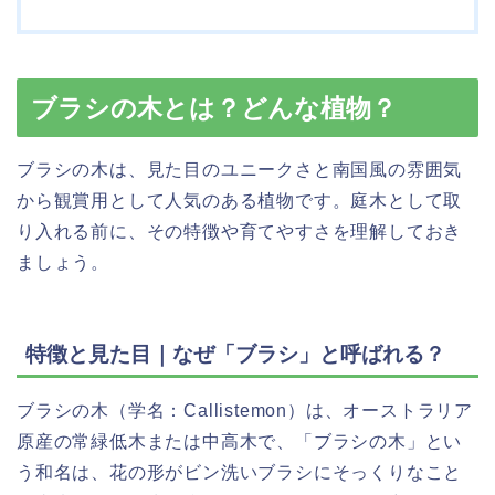
ブラシの木とは？どんな植物？
ブラシの木は、見た目のユニークさと南国風の雰囲気
から観賞用として人気のある植物です。庭木として取
り入れる前に、その特徴や育てやすさを理解しておき
ましょう。
特徴と見た目｜なぜ「ブラシ」と呼ばれる？
ブラシの木（学名：Callistemon）は、オーストラリア
原産の常緑低木または中高木で、「ブラシの木」とい
う和名は、花の形がビン洗いブラシにそっくりなこと