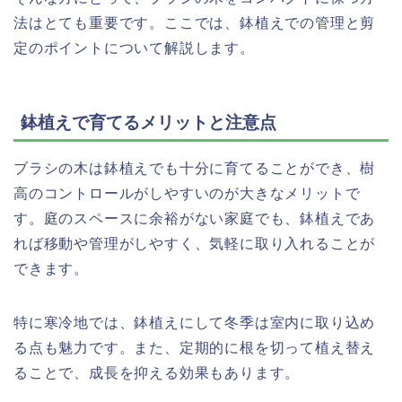
法はとても重要です。ここでは、鉢植えでの管理と剪
定のポイントについて解説します。
鉢植えで育てるメリットと注意点
ブラシの木は鉢植えでも十分に育てることができ、樹
高のコントロールがしやすいのが大きなメリットで
す。庭のスペースに余裕がない家庭でも、鉢植えであ
れば移動や管理がしやすく、気軽に取り入れることが
できます。
特に寒冷地では、鉢植えにして冬季は室内に取り込め
る点も魅力です。また、定期的に根を切って植え替え
ることで、成長を抑える効果もあります。