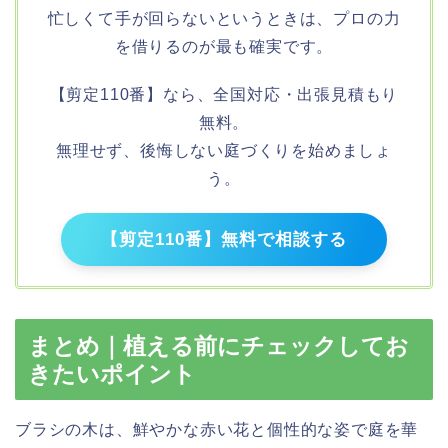
忙しくて手が回らないというときは、プロの力
を借りるのが最も確実です。
【剪定110番】なら、全国対応・出張見積もり
無料。
無理せず、後悔しない庭づくりを始めましょ
う。
【剪定110番】無料で相談する
まとめ｜植える前にチェックしてお
きたいポイント
ブラシの木は、鮮やかな赤い花と個性的な姿で庭を華