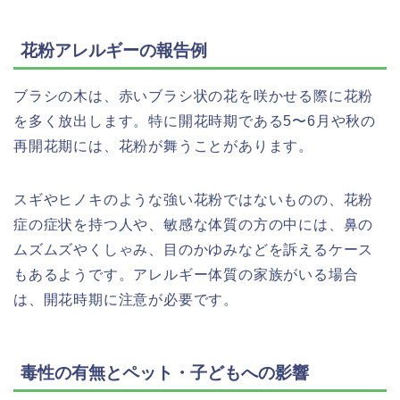
花粉アレルギーの報告例
ブラシの木は、赤いブラシ状の花を咲かせる際に花粉
を多く放出します。特に開花時期である5〜6月や秋の
再開花期には、花粉が舞うことがあります。
スギやヒノキのような強い花粉ではないものの、花粉
症の症状を持つ人や、敏感な体質の方の中には、鼻の
ムズムズやくしゃみ、目のかゆみなどを訴えるケース
もあるようです。アレルギー体質の家族がいる場合
は、開花時期に注意が必要です。
毒性の有無とペット・子どもへの影響