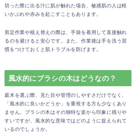
切った際に出る汁に肌が触れた場合、敏感肌の人は軽
いかぶれや赤みを起こすこともあります。
剪定作業や植え替えの際は、手袋を着用して直接触れ
るのを避けると安心です。また、作業後は手を洗う習
慣をつけておくと肌トラブルを防げます。
風水的にブラシの木はどうなの？
庭木を選ぶ際、見た目や管理のしやすさだけでなく、
「風水的に良いかどうか」を重視する方も少なくあり
ません。ブラシの木はその独特な姿から印象に残りや
すいですが、風水的な意味ではどのように捉えられて
いるのでしょうか。