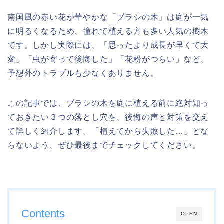
南国風の赤い花が華やかな「ブラシの木」は庭が一気
に明るくなるため、憧れて植える方も多い人気の樹木
です。しかし実際には、「思ったより成長が早くて大
変」「虫が寄って後悔した」「花粉がつらい」など、
予想外のトラブルも少なくありません。
この記事では、ブラシの木を庭に植える前に絶対知っ
ておきたい３つの落とし穴を、後悔の声と対策を交え
て詳しく紹介します。「植えてから失敗した…」とな
らないよう、ぜひ最後までチェックしてください。
Contents
OPEN