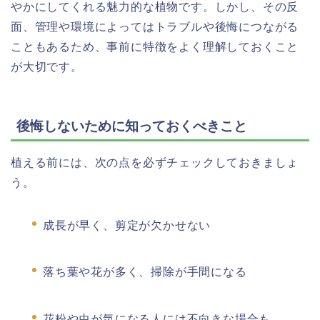
やかにしてくれる魅力的な植物です。しかし、その反
面、管理や環境によってはトラブルや後悔につながる
こともあるため、事前に特徴をよく理解しておくこと
が大切です。
後悔しないために知っておくべきこと
植える前には、次の点を必ずチェックしておきましょ
う。
成長が早く、剪定が欠かせない
落ち葉や花が多く、掃除が手間になる
花粉や虫が気になる人には不向きな場合も