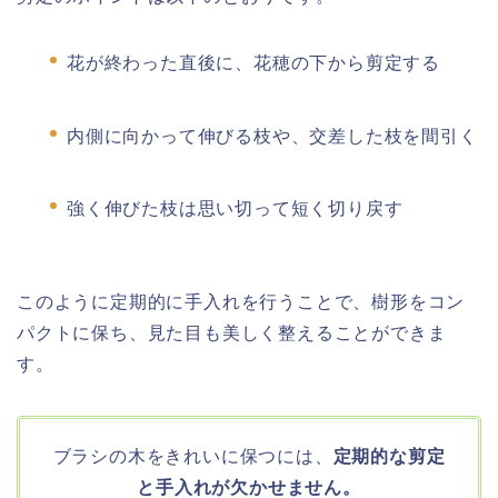
花が終わった直後に、花穂の下から剪定する
内側に向かって伸びる枝や、交差した枝を間引く
強く伸びた枝は思い切って短く切り戻す
このように定期的に手入れを行うことで、樹形をコン
パクトに保ち、見た目も美しく整えることができま
す。
ブラシの木をきれいに保つには、
定期的な剪定
と手入れが欠かせません。