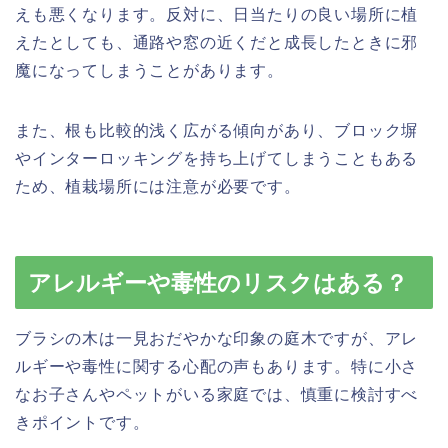
えも悪くなります。反対に、日当たりの良い場所に植
えたとしても、通路や窓の近くだと成長したときに邪
魔になってしまうことがあります。
また、根も比較的浅く広がる傾向があり、ブロック塀
やインターロッキングを持ち上げてしまうこともある
ため、植栽場所には注意が必要です。
アレルギーや毒性のリスクはある？
ブラシの木は一見おだやかな印象の庭木ですが、アレ
ルギーや毒性に関する心配の声もあります。特に小さ
なお子さんやペットがいる家庭では、慎重に検討すべ
きポイントです。