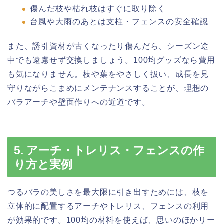
傷んだ枝や枯れ枝はすぐに取り除く
台風や大雨のあとは支柱・フェンスの安全確認
また、誘引資材が古くなったり傷んだら、シーズン途
中でも遠慮せず交換しましょう。100均グッズなら費用
も気になりません。枝や葉をやさしく扱い、成長を見
守りながらこまめにメンテナンスすることが、理想の
バラアーチや壁面作りへの近道です。
5. アーチ・トレリス・フェンスの作
り方と実例
つるバラの美しさを最大限に引き出すためには、枝を
立体的に配置するアーチやトレリス、フェンスの利用
が効果的です。100均の材料を使えば、思いのほかリー