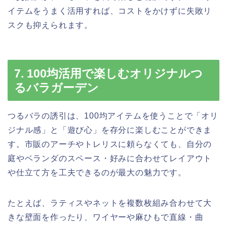
イテムをうまく活用すれば、コストをかけずに失敗リ
スクも抑えられます。
7. 100均活用で楽しむオリジナルつ
るバラガーデン
つるバラの誘引は、100均アイテムを使うことで「オリ
ジナル感」と「遊び心」を存分に楽しむことができま
す。市販のアーチやトレリスに頼らなくても、自分の
庭やベランダのスペース・好みに合わせてレイアウト
や仕立て方を工夫できるのが最大の魅力です。
たとえば、ラティスやネットを複数枚組み合わせて大
きな壁面を作ったり、ワイヤーや麻ひもで直線・曲