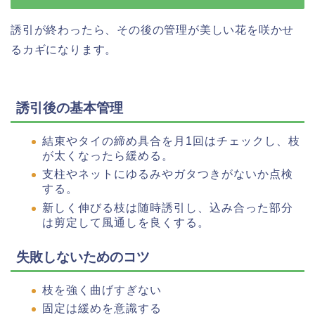
誘引が終わったら、その後の管理が美しい花を咲かせ
るカギになります。
誘引後の基本管理
結束やタイの締め具合を月1回はチェックし、枝
が太くなったら緩める。
支柱やネットにゆるみやガタつきがないか点検
する。
新しく伸びる枝は随時誘引し、込み合った部分
は剪定して風通しを良くする。
失敗しないためのコツ
枝を強く曲げすぎない
固定は緩めを意識する