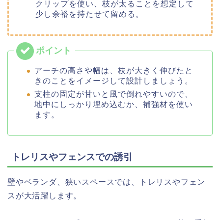
クリップを使い、枝が太ることを想定して
少し余裕を持たせて留める。
アーチの高さや幅は、枝が大きく伸びたと
きのことをイメージして設計しましょう。
支柱の固定が甘いと風で倒れやすいので、
地中にしっかり埋め込むか、補強材を使い
ます。
トレリスやフェンスでの誘引
壁やベランダ、狭いスペースでは、トレリスやフェン
スが大活躍します。