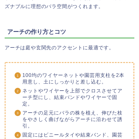
ズナブルに理想のバラ空間がつくれます。
アーチの作り方とコツ
アーチは庭や玄関先のアクセントに最適です。
100均のワイヤーネットや園芸用支柱を2本
用意し、土にしっかりと差し込む。
ネットやワイヤーを上部でクロスさせてア
ーチ型にし、結束バンドやワイヤーで固
定。
アーチの足元にバラの株を植え、伸びた枝
をやさしく曲げながらアーチに沿わせて誘
引。
固定にはビニールタイや結束バンド、園芸