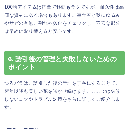
100均アイテムは軽量で移動もラクですが、耐久性は高
価な資材に劣る場合もあります。毎年春と秋にゆるみ
やサビの有無、割れや劣化をチェックし、不安な部分
は早めに取り替えると安心です。
6. 誘引後の管理と失敗しないための
ポイント
つるバラは、誘引した後の管理を丁寧にすることで、
翌年以降も美しい花を咲かせ続けます。ここでは失敗
しないコツやトラブル対策をさらに詳しくご紹介しま
す。