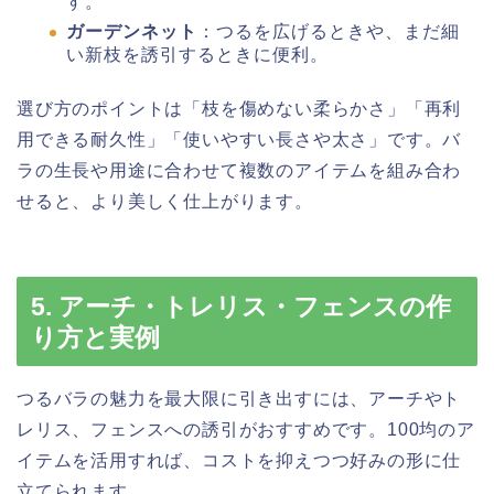
す。
ガーデンネット
：つるを広げるときや、まだ細
い新枝を誘引するときに便利。
選び方のポイントは「枝を傷めない柔らかさ」「再利
用できる耐久性」「使いやすい長さや太さ」です。バ
ラの生長や用途に合わせて複数のアイテムを組み合わ
せると、より美しく仕上がります。
5. アーチ・トレリス・フェンスの作
り方と実例
つるバラの魅力を最大限に引き出すには、アーチやト
レリス、フェンスへの誘引がおすすめです。100均のア
イテムを活用すれば、コストを抑えつつ好みの形に仕
立てられます。