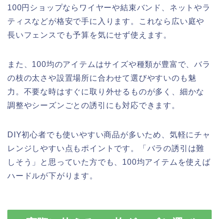
100円ショップならワイヤーや結束バンド、ネットやラ
ティスなどが格安で手に入ります。これなら広い庭や
長いフェンスでも予算を気にせず使えます。
また、100均のアイテムはサイズや種類が豊富で、バラ
の枝の太さや設置場所に合わせて選びやすいのも魅
力。不要な時はすぐに取り外せるものが多く、細かな
調整やシーズンごとの誘引にも対応できます。
DIY初心者でも使いやすい商品が多いため、気軽にチャ
レンジしやすい点もポイントです。「バラの誘引は難
しそう」と思っていた方でも、100均アイテムを使えば
ハードルが下がります。