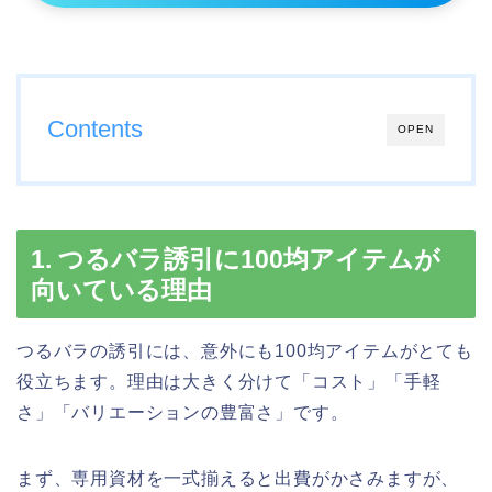
Contents
OPEN
1. つるバラ誘引に100均アイテムが
向いている理由
つるバラの誘引には、意外にも100均アイテムがとても
役立ちます。理由は大きく分けて「コスト」「手軽
さ」「バリエーションの豊富さ」です。
まず、専用資材を一式揃えると出費がかさみますが、