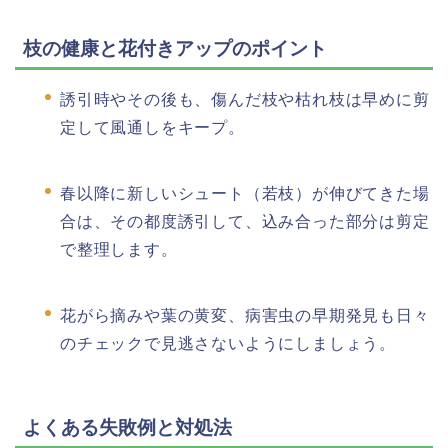
枝の健康と花付きアップのポイント
誘引時やその後も、傷んだ枝や枯れ枝は早めに剪
定して風通しをキープ。
春以降に新しいシュート（若枝）が伸びてきた場
合は、その都度誘引して、込み合った部分は剪定
で整理します。
花がら摘みや葉の黄変、病害虫の早期発見も日々
のチェックで見逃さないようにしましょう。
よくある失敗例と対処法