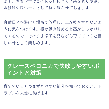
ます。五センチほどの長さに切って下葉を取り除き、
水はけの良い土にさして軽く湿らせておきます。
直射日光を避けた場所で管理し、土が乾きすぎないよ
うに気をつけます。根が動き始めると茎がしっかりし
てくるので、そのまま様子を見ながら育てていくと新
しい株として楽しめます。
グレースベロニカで失敗しやすいポ
イントと対策
育てているとつまずきやすい部分を知っておくと、ト
ラブルを未然に防げます。