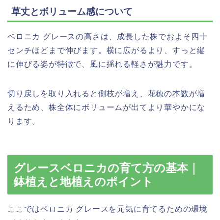
草丈とボリューム感について
ベロニカ グレースの高さは、成長した株でおよそ四十
センチほどまで伸びます。横に広がるより、すっと縦
に伸びる姿が特徴で、風に揺れる軽さが魅力です。
切り戻しを取り入れると側枝が増え、花穂の本数が増
えるため、株全体にボリュームが出てより華やかにな
ります。
グレースベロニカの育て方の基本｜
鉢植えと地植えのポイント
ここではベロニカ グレースを元気に育てるための環境