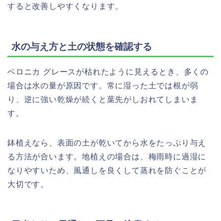
すると改善しやすくなります。
水の与え方と土の状態を確認する
ベロニカ グレースが枯れたように見えるとき、多くの
場合は水の量が原因です。常に湿った土では根が弱
り、逆に強い乾燥が続くと葉先がしおれてしまいま
す。
鉢植えなら、表面の土が乾いてから水をたっぷり与え
る方法が合います。地植えの場合は、梅雨時に過湿に
なりやすいため、風通しを良くして蒸れを防ぐことが
大切です。