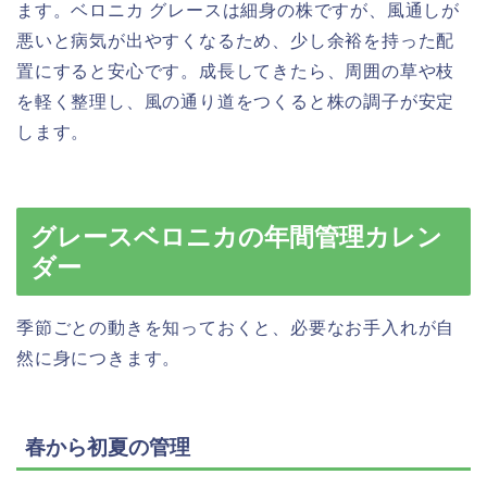
ます。ベロニカ グレースは細身の株ですが、風通しが
悪いと病気が出やすくなるため、少し余裕を持った配
置にすると安心です。成長してきたら、周囲の草や枝
を軽く整理し、風の通り道をつくると株の調子が安定
します。
グレースベロニカの年間管理カレン
ダー
季節ごとの動きを知っておくと、必要なお手入れが自
然に身につきます。
春から初夏の管理