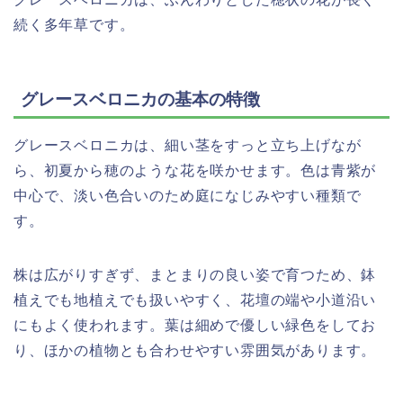
続く多年草です。
グレースベロニカの基本の特徴
グレースベロニカは、細い茎をすっと立ち上げなが
ら、初夏から穂のような花を咲かせます。色は青紫が
中心で、淡い色合いのため庭になじみやすい種類で
す。
株は広がりすぎず、まとまりの良い姿で育つため、鉢
植えでも地植えでも扱いやすく、花壇の端や小道沿い
にもよく使われます。葉は細めで優しい緑色をしてお
り、ほかの植物とも合わせやすい雰囲気があります。