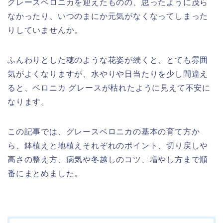
グレースベロニカを迎えたものの、思ったように茂ら
なかったり、いつのまにか元気がなくなってしまった
りしていませんか。
ふんわりとした穂のような花姿が続くと、とても雰囲
気がよくなりますが、水やりや日当たりを少し間違え
ると、ベロニカ グレースが枯れたように見えて不安に
なります。
この記事では、グレースベロニカの基本の育て方か
ら、鉢植えと地植えそれぞれのポイント、切り戻しや
高さの整え方、病気や冬越しのコツ、増やし方まで順
番にまとめました。