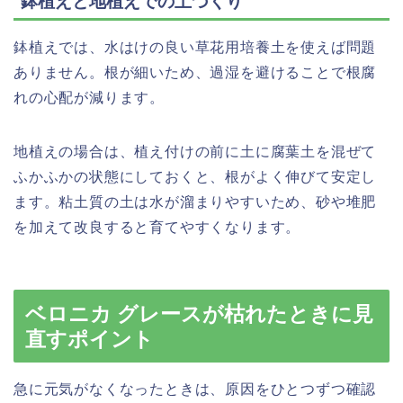
鉢植えと地植えでの土づくり
鉢植えでは、水はけの良い草花用培養土を使えば問題
ありません。根が細いため、過湿を避けることで根腐
れの心配が減ります。
地植えの場合は、植え付けの前に土に腐葉土を混ぜて
ふかふかの状態にしておくと、根がよく伸びて安定し
ます。粘土質の土は水が溜まりやすいため、砂や堆肥
を加えて改良すると育てやすくなります。
ベロニカ グレースが枯れたときに見
直すポイント
急に元気がなくなったときは、原因をひとつずつ確認