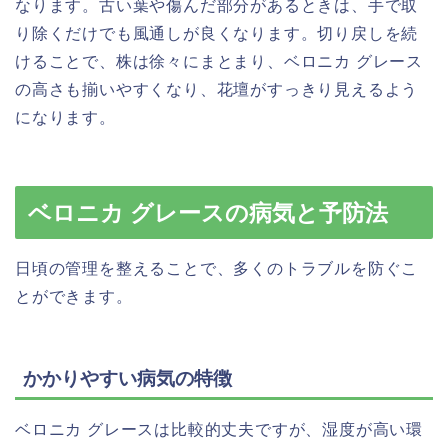
なります。古い葉や傷んだ部分があるときは、手で取
り除くだけでも風通しが良くなります。切り戻しを続
けることで、株は徐々にまとまり、ベロニカ グレース
の高さも揃いやすくなり、花壇がすっきり見えるよう
になります。
ベロニカ グレースの病気と予防法
日頃の管理を整えることで、多くのトラブルを防ぐこ
とができます。
かかりやすい病気の特徴
ベロニカ グレースは比較的丈夫ですが、湿度が高い環