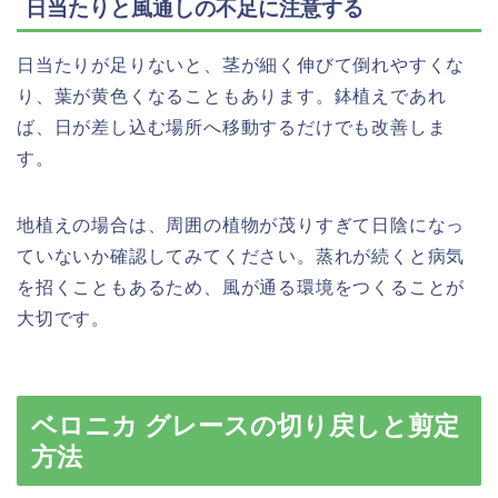
日当たりと風通しの不足に注意する
日当たりが足りないと、茎が細く伸びて倒れやすくな
り、葉が黄色くなることもあります。鉢植えであれ
ば、日が差し込む場所へ移動するだけでも改善しま
す。
地植えの場合は、周囲の植物が茂りすぎて日陰になっ
ていないか確認してみてください。蒸れが続くと病気
を招くこともあるため、風が通る環境をつくることが
大切です。
ベロニカ グレースの切り戻しと剪定
方法