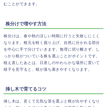
むことができます。
株分けで増やす方法
株分けは、春や秋の涼しい時期に行うと失敗しにくく
なります。根元を軽く掘り上げ、自然に分かれる部分
を中心に手で分けていきます。無理に切り離さず、し
っかり根がついている株を選ぶことがポイントです。
植え直したあとは、日差しのやわらかな場所に置いて
様子を見守ると、根が落ち着きやすくなります。
挿し木で育てるコツ
挿し木は、若くて元気な茎を選ぶと根が出やすくなり