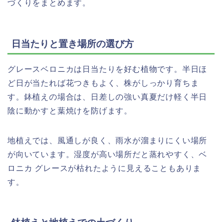
づくりをまとめます。
日当たりと置き場所の選び方
グレースベロニカは日当たりを好む植物です。半日ほ
ど日が当たれば花つきもよく、株がしっかり育ちま
す。鉢植えの場合は、日差しの強い真夏だけ軽く半日
陰に動かすと葉焼けを防げます。
地植えでは、風通しが良く、雨水が溜まりにくい場所
が向いています。湿度が高い場所だと蒸れやすく、ベ
ロニカ グレースが枯れたように見えることもありま
す。