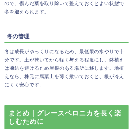
ので、傷んだ葉を取り除いて整えておくとよい状態で
冬を迎えられます。
冬の管理
冬は成長がゆっくりになるため、最低限の水やりで十
分です。土が乾いてから軽く与える程度にし、鉢植え
は凍結を避けるため屋根のある場所に移します。地植
えなら、株元に腐葉土を薄く敷いておくと、根が冷え
にくく安心です。
まとめ｜グレースベロニカを長く楽
しむために