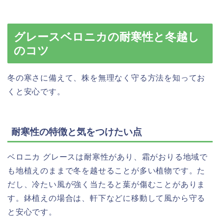
グレースベロニカの耐寒性と冬越し
のコツ
冬の寒さに備えて、株を無理なく守る方法を知ってお
くと安心です。
耐寒性の特徴と気をつけたい点
ベロニカ グレースは耐寒性があり、霜がおりる地域で
も地植えのままで冬を越せることが多い植物です。た
だし、冷たい風が強く当たると葉が傷むことがありま
す。鉢植えの場合は、軒下などに移動して風から守る
と安心です。