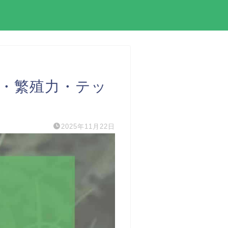
・繁殖力・テッ
2025年11月22日