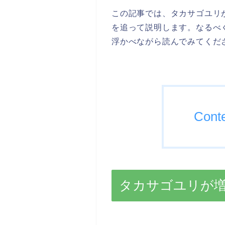
この記事では、タカサゴユリ
を追って説明します。なるべ
浮かべながら読んでみてくだ
Cont
タカサゴユリが