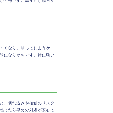
が特徴です。毎年同じ場所か
くくなり、弱ってしまうケー
態になりがちです。特に狭い
と、倒れ込みや接触のリスク
感じたら早めの対処が安心で