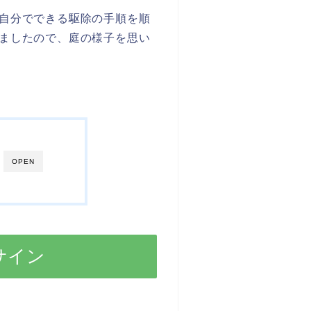
自分でできる駆除の手順を順
ましたので、庭の様子を思い
OPEN
サイン