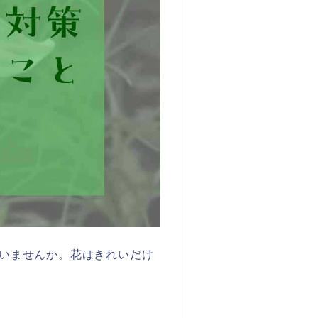
いませんか。花はきれいだけ