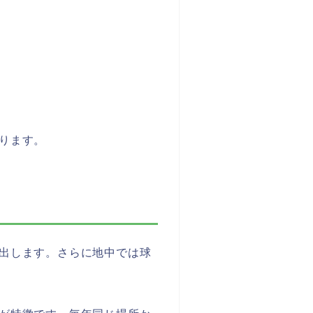
ります。
出します。さらに地中では球