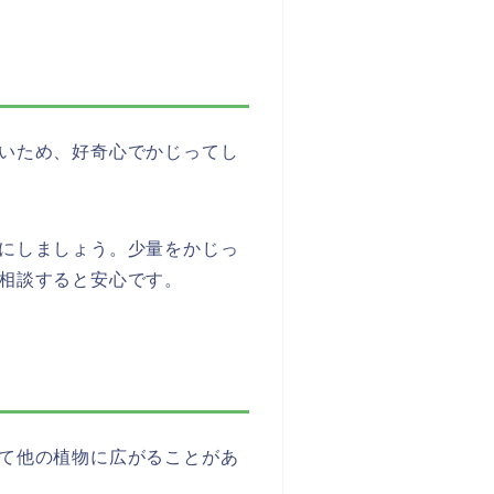
いため、好奇心でかじってし
にしましょう。少量をかじっ
相談すると安心です。
て他の植物に広がることがあ