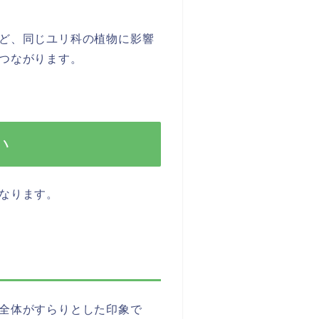
ど、同じユリ科の植物に影響
つながります。
い
なります。
全体がすらりとした印象で