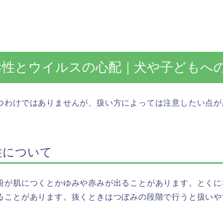
毒性とウイルスの心配｜犬や子どもへ
つわけではありませんが、扱い方によっては注意したい点が
性について
粉が肌につくとかゆみや赤みが出ることがあります。とくに
ることがあります。抜くときはつぼみの段階で行うと扱いや