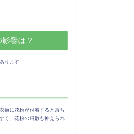
の影響は？
あります。
衣類に花粉が付着すると落ち
すく、花粉の飛散も抑えられ