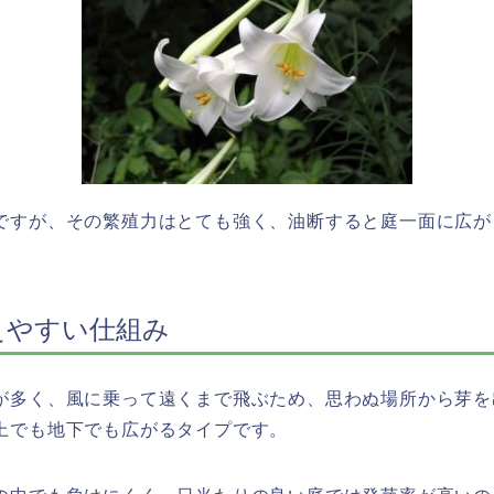
ですが、その繁殖力はとても強く、油断すると庭一面に広が
えやすい仕組み
が多く、風に乗って遠くまで飛ぶため、思わぬ場所から芽を
上でも地下でも広がるタイプです。