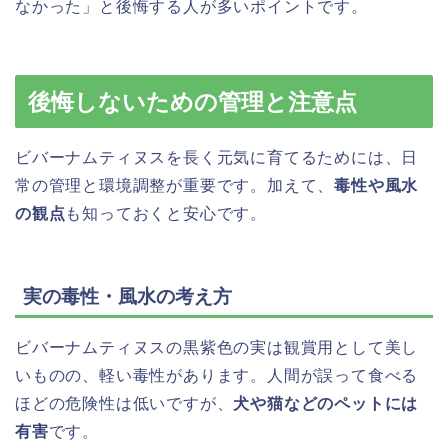
なかった」と後悔する人が多いポイントです。
後悔しないための管理と注意点
ビバーナムティヌスを長く元気に育てるためには、日
常の管理と環境調整が重要です。加えて、
毒性や風水
の観点
も知っておくと安心です。
実の毒性・風水の考え方
ビバーナムティヌスの黒紫色の実は観賞用として美し
いものの、軽い毒性があります。人間が誤って食べる
ほどの危険性は低いですが、
犬や猫などのペットには
有害
です。