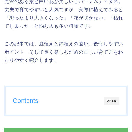
光沢のある葉と白い花が美しいビバーナムティヌス。
丈夫で育てやすいと人気ですが、実際に植えてみると
「思ったより大きくなった」「花が咲かない」「枯れ
てしまった」と悩む人も多い植物です。
この記事では、庭植えと鉢植えの違い、後悔しやすい
ポイント、そして長く楽しむための正しい育て方をわ
かりやすく紹介します。
Contents
OPEN