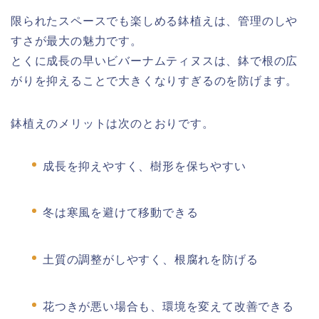
限られたスペースでも楽しめる鉢植えは、管理のしや
すさが最大の魅力です。
とくに成長の早いビバーナムティヌスは、鉢で根の広
がりを抑えることで大きくなりすぎるのを防げます。
鉢植えのメリットは次のとおりです。
成長を抑えやすく、樹形を保ちやすい
冬は寒風を避けて移動できる
土質の調整がしやすく、根腐れを防げる
花つきが悪い場合も、環境を変えて改善できる