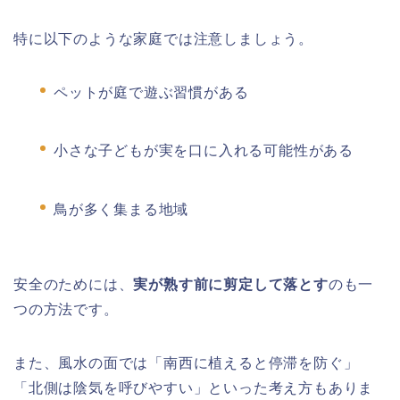
特に以下のような家庭では注意しましょう。
ペットが庭で遊ぶ習慣がある
小さな子どもが実を口に入れる可能性がある
鳥が多く集まる地域
安全のためには、
実が熟す前に剪定して落とす
のも一
つの方法です。
また、風水の面では「南西に植えると停滞を防ぐ」
「北側は陰気を呼びやすい」といった考え方もありま