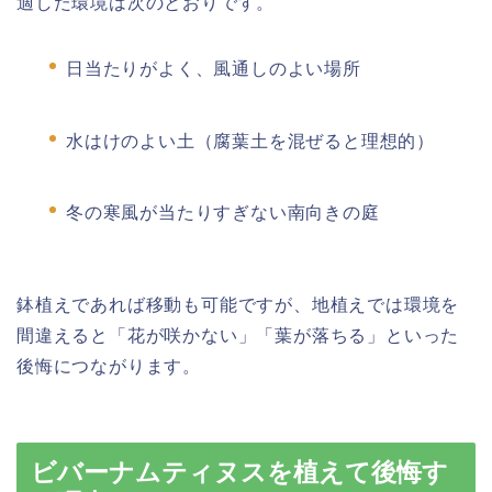
適した環境は次のとおりです。
日当たりがよく、風通しのよい場所
水はけのよい土（腐葉土を混ぜると理想的）
冬の寒風が当たりすぎない南向きの庭
鉢植えであれば移動も可能ですが、地植えでは環境を
間違えると「花が咲かない」「葉が落ちる」といった
後悔につながります。
ビバーナムティヌスを植えて後悔す