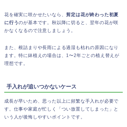
花を確実に咲かせたいなら、
剪定は花が終わった初夏
に行う
のが基本です。秋以降に切ると、翌年の花が咲
かなくなるので注意しましょう。
また、根詰まりや長雨による過湿も枯れの原因になり
ます。特に鉢植えの場合は、1〜2年ごとの植え替えが
理想です。
手入れが追いつかないケース
成長が早いため、思った以上に頻繁な手入れが必要で
す。仕事や家庭が忙しく「つい放置してしまった」と
いう人が後悔しやすいポイントです。