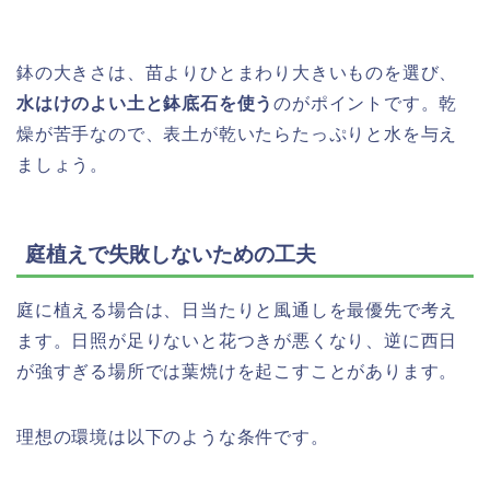
鉢の大きさは、苗よりひとまわり大きいものを選び、
水はけのよい土と鉢底石を使う
のがポイントです。乾
燥が苦手なので、表土が乾いたらたっぷりと水を与え
ましょう。
庭植えで失敗しないための工夫
庭に植える場合は、日当たりと風通しを最優先で考え
ます。日照が足りないと花つきが悪くなり、逆に西日
が強すぎる場所では葉焼けを起こすことがあります。
理想の環境は以下のような条件です。