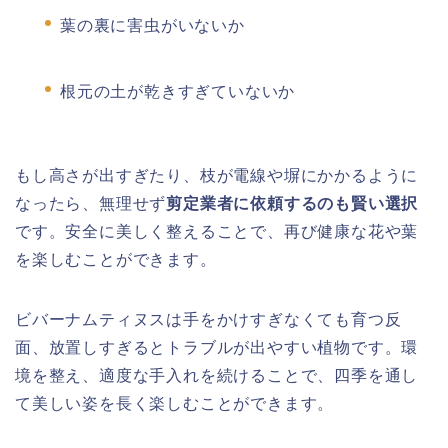
葉の裏に害虫がいないか
根元の土が乾きすぎていないか
もし高さが出すぎたり、枝が電線や塀にかかるように
なったら、無理せず
剪定業者に依頼するのも賢い選択
です。安全に美しく整えることで、再び健康な花や葉
を楽しむことができます。
ビバーナムティヌスは手をかけすぎなくても育つ反
面、放置しすぎるとトラブルが出やすい植物です。環
境を整え、適度な手入れを続けることで、四季を通し
て美しい姿を長く楽しむことができます。