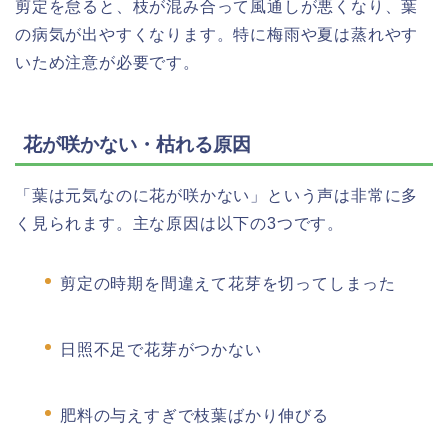
剪定を怠ると、枝が混み合って風通しが悪くなり、葉
の病気が出やすくなります。特に梅雨や夏は蒸れやす
いため注意が必要です。
花が咲かない・枯れる原因
「葉は元気なのに花が咲かない」という声は非常に多
く見られます。主な原因は以下の3つです。
剪定の時期を間違えて花芽を切ってしまった
日照不足で花芽がつかない
肥料の与えすぎで枝葉ばかり伸びる