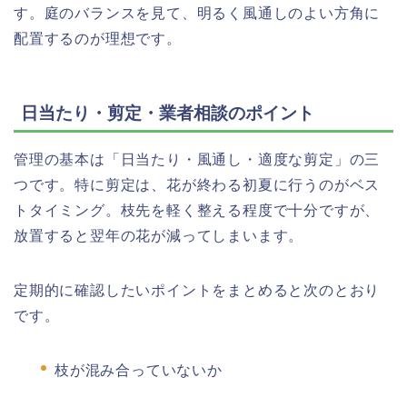
す。庭のバランスを見て、明るく風通しのよい方角に
配置するのが理想です。
日当たり・剪定・業者相談のポイント
管理の基本は「日当たり・風通し・適度な剪定」の三
つです。特に剪定は、花が終わる初夏に行うのがベス
トタイミング。枝先を軽く整える程度で十分ですが、
放置すると翌年の花が減ってしまいます。
定期的に確認したいポイントをまとめると次のとおり
です。
枝が混み合っていないか